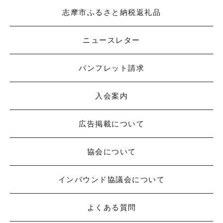
志摩市ふるさと納税返礼品
ニュースレター
パンフレット請求
入会案内
広告掲載について
協会について
インバウンド協議会について
よくある質問