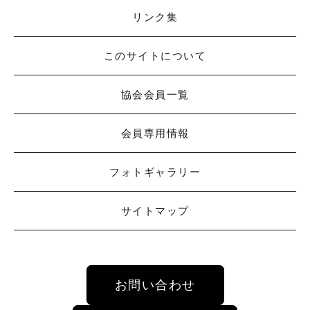
リンク集
このサイトについて
協会会員一覧
会員専用情報
フォトギャラリー
サイトマップ
お問い合わせ