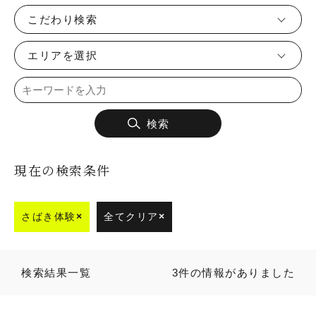
こだわり検索
エリアを選択
検索
現在の検索条件
さばき体験
×
全てクリア
×
検索結果一覧
3件の情報がありました