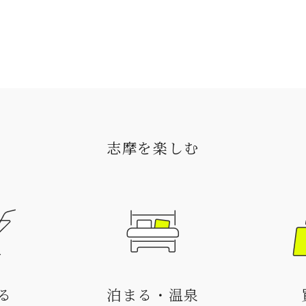
志摩を楽しむ
る
泊まる・温泉