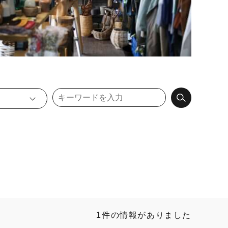
1件の情報がありました