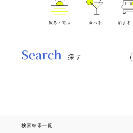
観る・遊ぶ
食べる
泊まる
Search
探す
検索結果一覧