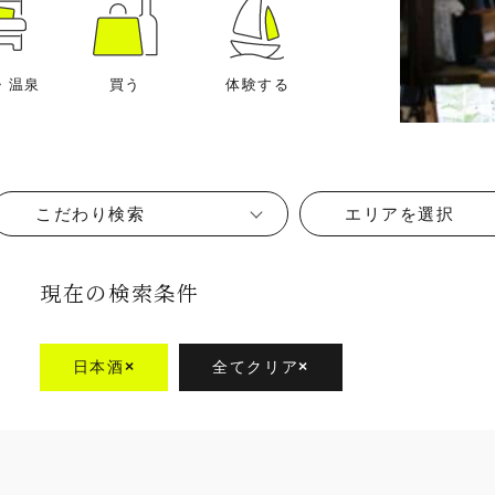
・温泉
買う
体験する
こだわり検索
エリアを選択
現在の検索条件
日本酒
×
全てクリア
×