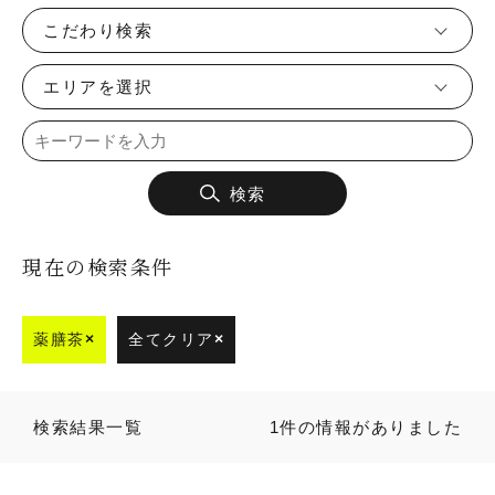
こだわり検索
エリアを選択
検索
現在の検索条件
薬膳茶
×
全てクリア
×
検索結果一覧
1件の情報がありました