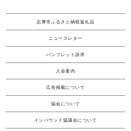
志摩市ふるさと納税返礼品
ニュースレター
パンフレット請求
入会案内
広告掲載について
協会について
インバウンド協議会について