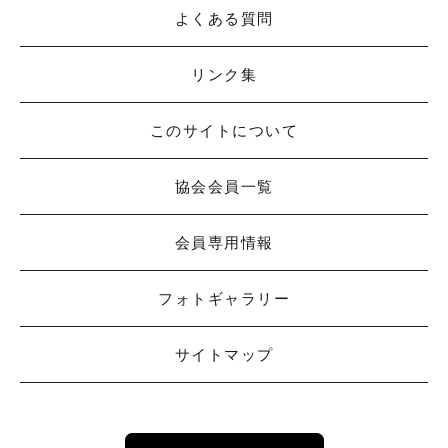
よくある質問
リンク集
このサイトについて
協会会員一覧
会員専用情報
フォトギャラリー
サイトマップ