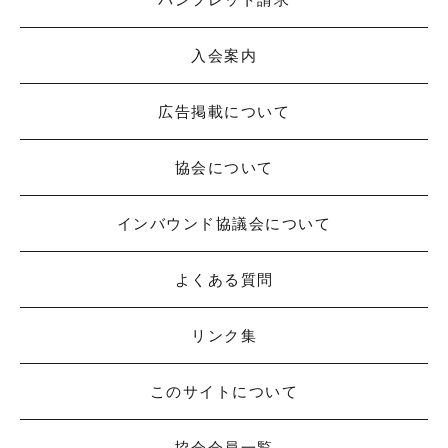
入会案内
広告掲載について
協会について
インバウンド協議会について
よくある質問
リンク集
このサイトについて
協会会員一覧