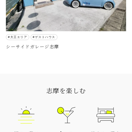
大王エリア
ゲストハウス
シーサイドガレージ志摩
志摩を楽しむ