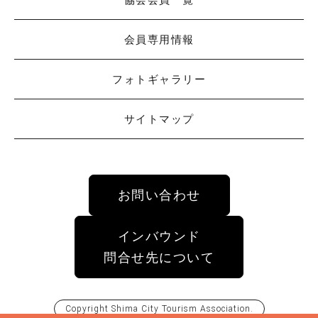
会員専用情報
フォトギャラリー
サイトマップ
お問い合わせ
インバウンド
問合せ先について
Copyright
Shima City Tourism Association
.