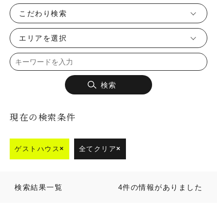
こだわり検索
エリアを選択
検索
現在の検索条件
ゲストハウス
×
全てクリア
×
検索結果一覧
4件の情報がありました