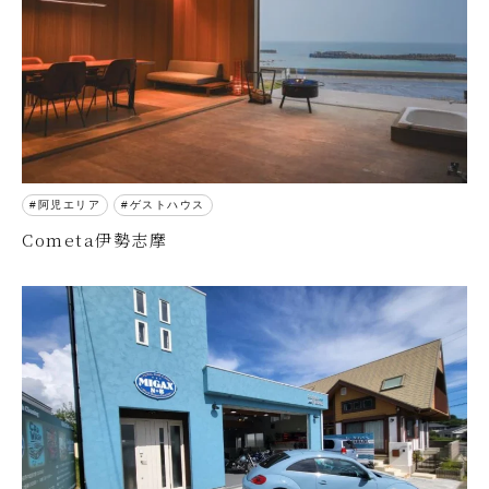
阿児エリア
ゲストハウス
Cometa伊勢志摩