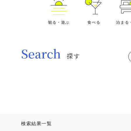
観る・遊ぶ
食べる
泊まる
Search
探す
検索結果一覧