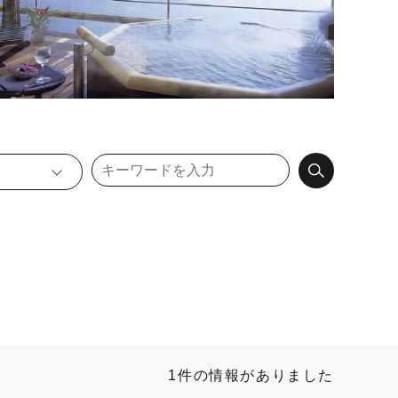
1件の情報がありました