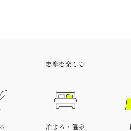
志摩を楽しむ
る
泊まる・温泉