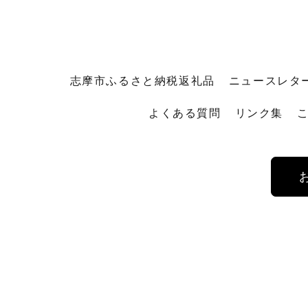
志摩市ふるさと納税返礼品
ニュースレタ
よくある質問
リンク集