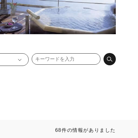
68件の情報がありました