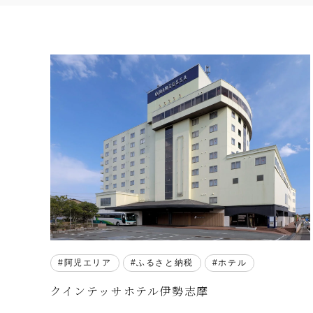
阿児エリア
ふるさと納税
ホテル
クインテッサホテル伊勢志摩