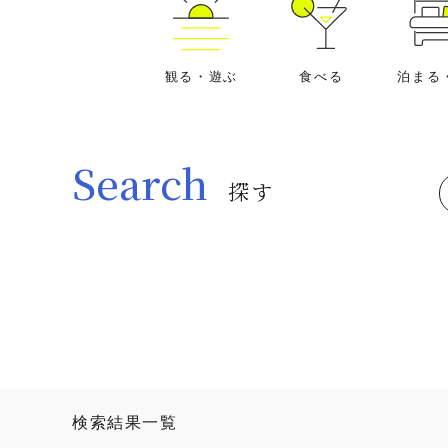
観る・遊ぶ
食べる
泊まる
Search
探す
検索結果一覧