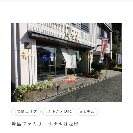
賢島エリア
ふるさと納税
ホテル
賢島ファミリーホテルはな屋