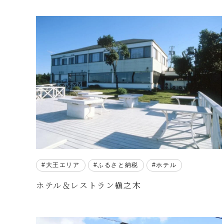
大王エリア
ふるさと納税
ホテル
ホテル＆レストラン槇之木