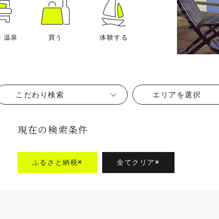
・温泉
買う
体験する
こだわり検索
エリアを選択
現在の検索条件
ふるさと納税
×
全てクリア
×