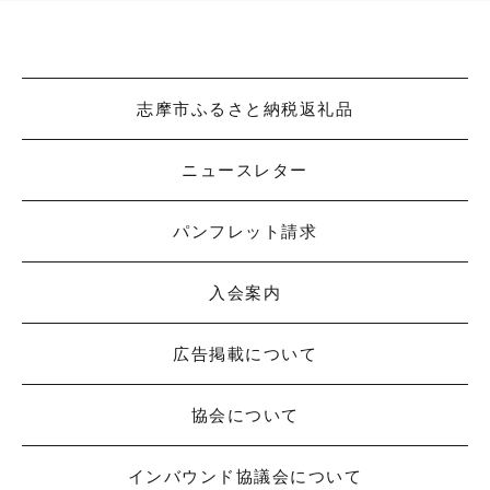
志摩市ふるさと納税返礼品
ニュースレター
パンフレット請求
入会案内
広告掲載について
協会について
インバウンド協議会について