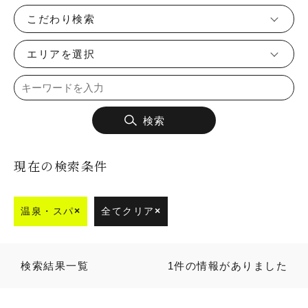
こだわり検索
エリアを選択
検索
現在の検索条件
温泉・スパ
×
全てクリア
×
検索結果一覧
1件の情報がありました