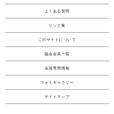
よくある質問
リンク集
このサイトについて
協会会員一覧
会員専用情報
フォトギャラリー
サイトマップ