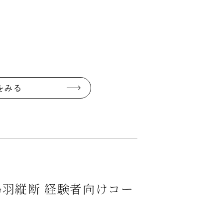
をみる
羽縦断 経験者向けコー