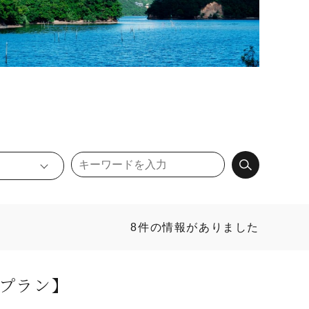
8件の情報がありました
プラン】