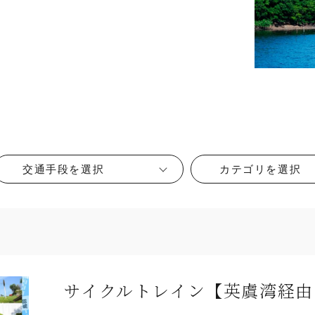
交通手段を選択
カテゴリを選択
サイクルトレイン【英虞湾経由