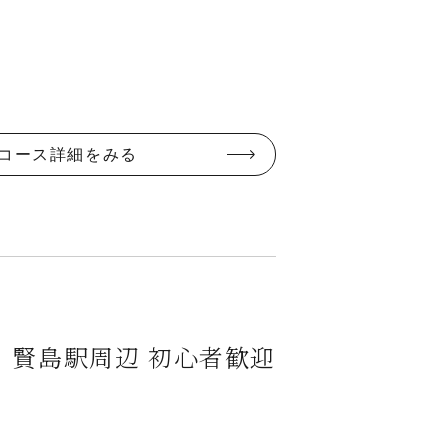
コース詳細をみる
、賢島駅周辺 初心者歓迎