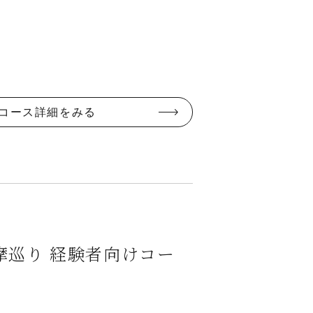
コース詳細をみる
摩巡り 経験者向けコー