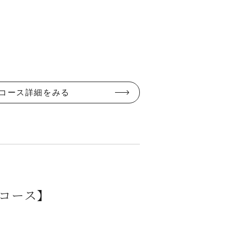
コース詳細をみる
コース】