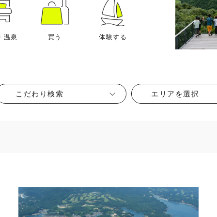
・温泉
買う
体験する
こだわり検索
エリアを選択