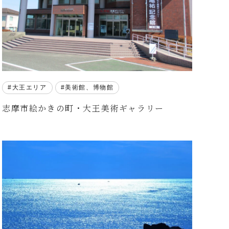
大王エリア
美術館、博物館
志摩市絵かきの町・大王美術ギャラリー