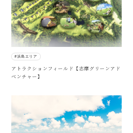
浜島エリア
アトラクションフィールド【志摩グリーンアド
ベンチャー】