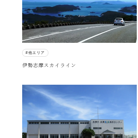
他エリア
伊勢志摩スカイライン