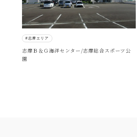
志摩エリア
志摩Ｂ＆Ｇ海洋センター/志摩総合スポーツ公
園