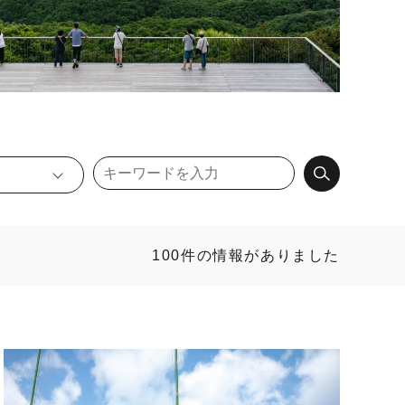
100件の情報がありました