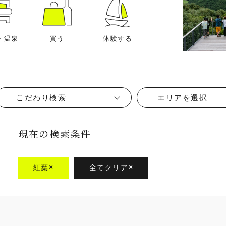
・温泉
買う
体験する
こだわり検索
エリアを選択
現在の検索条件
紅葉
×
全てクリア
×