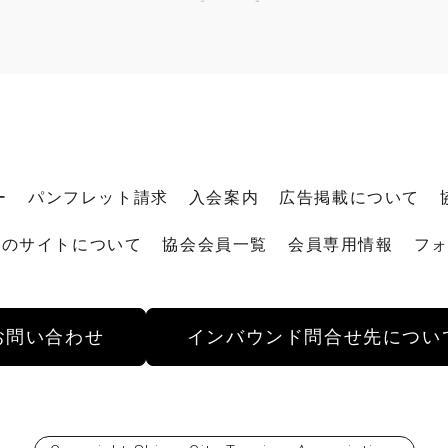
ー
パンフレット請求
入会案内
広告掲載について
このサイトについて
協会会員一覧
会員専用情報
フ
お問い合わせ
インバウンド
問合せ先につい