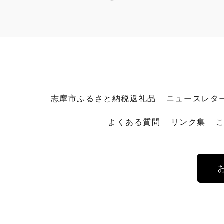
志摩市ふるさと納税返礼品
ニュースレタ
よくある質問
リンク集