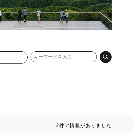
2件の情報がありました