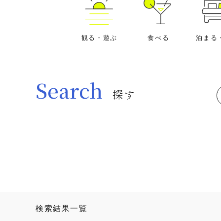
観る・遊ぶ
食べる
泊まる
Search
探す
検索結果一覧