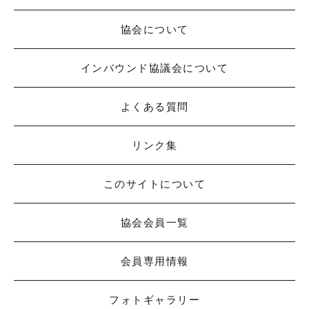
協会について
インバウンド協議会について
よくある質問
リンク集
このサイトについて
協会会員一覧
会員専用情報
フォトギャラリー