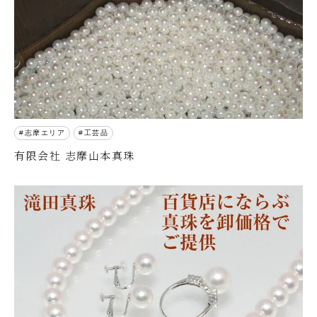
志摩エリア
工芸品
有限会社 志摩山本真珠