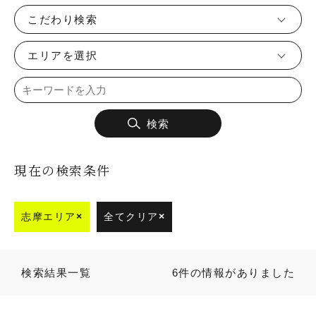
こだわり検索
エリアを選択
検索
現在の検索条件
志摩エリア
×
全てクリア
×
検索結果一覧
6件の情報がありました