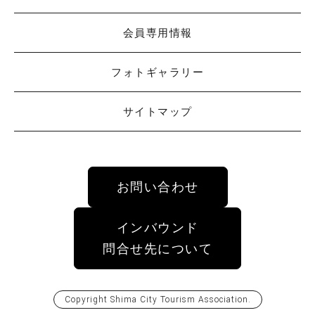
会員専用情報
フォトギャラリー
サイトマップ
お問い合わせ
インバウンド
問合せ先について
Copyright
Shima City Tourism Association
.