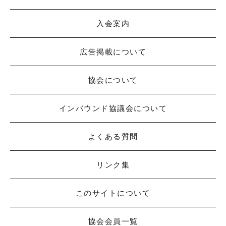
入会案内
広告掲載について
協会について
インバウンド協議会について
よくある質問
リンク集
このサイトについて
協会会員一覧