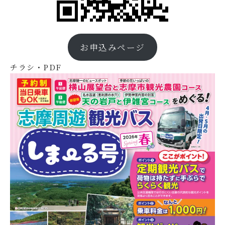
お申込みページ
チラシ・PDF