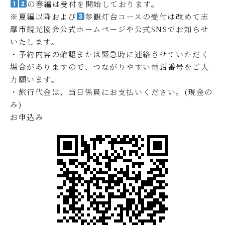
の春編は受付を開始しております。
※夏編以降および
参観灯台コースの受付は改めて志
摩市観光協会公式ホームページや公式SNSでお知らせ
いたします。
・予約内容の確認または緊急時に連絡させていただく
場合がありますので、つながりやすい電話番号をご入
力願います。
・旅行代金は、当日係員にお支払いください。(現金の
み)
お申込み