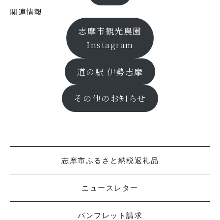
関連情報
志摩市観光農園
Instagram
道の駅 伊勢志摩
その他のお知らせ
志摩市ふるさと納税返礼品
ニュースレター
パンフレット請求