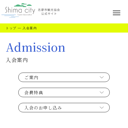
トップ
—
入会案内
Admission
入会案内
ご案内
会員特典
入会のお申し込み