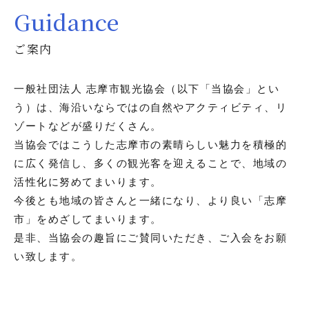
Guidance
ご案内
一般社団法人 志摩市観光協会（以下「当協会」とい
う）は、海沿いならではの自然やアクティビティ、リ
ゾートなどが盛りだくさん。
当協会ではこうした志摩市の素晴らしい魅力を積極的
に広く発信し、多くの観光客を迎えることで、地域の
活性化に努めてまいります。
今後とも地域の皆さんと一緒になり、より良い「志摩
市」をめざしてまいります。
是非、当協会の趣旨にご賛同いただき、ご入会をお願
い致します。