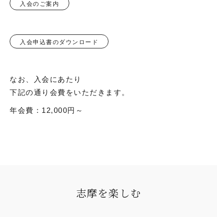
入会のご案内
入会申込書のダウンロード
なお、入会にあたり
下記の通り会費をいただきます。
年会費：12,000円～
志摩を楽しむ