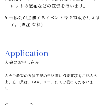
レットの配布などの宣伝を行います。
6.当協会が主催するイベント等で物販を行えま
す。(※注:有料)
Application
入会のお申し込み
入会ご希望の方は下記の申込書に必要事項をご記入の
上、窓口又は、FAX、メールにてご提出くださいま
せ。