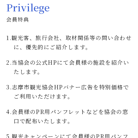
Privilege
会員特典
1.観光客、旅行会社、取材関係等の問い合わせ
に、優先的にご紹介します。
2.当協会の公式HPにて会員様の施設を紹介い
たします。
3.志摩市観光協会HPバナー広告を特別価格で
ご利用いただけます。
4.会員様のPR用パンフレットなどを協会の窓
口で配布いたします。
5.観光キャンペーンにて会員様のPR用パンフ