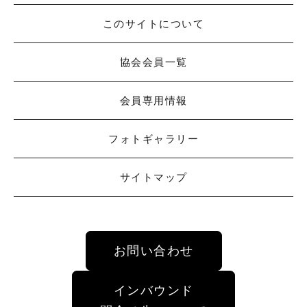
このサイトについて
協会会員一覧
会員専用情報
フォトギャラリー
サイトマップ
お問い合わせ
インバウンド