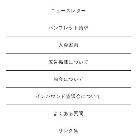
ニュースレター
パンフレット請求
入会案内
広告掲載について
協会について
インバウンド協議会について
よくある質問
リンク集