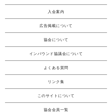
入会案内
広告掲載について
協会について
インバウンド協議会について
よくある質問
リンク集
このサイトについて
協会会員一覧