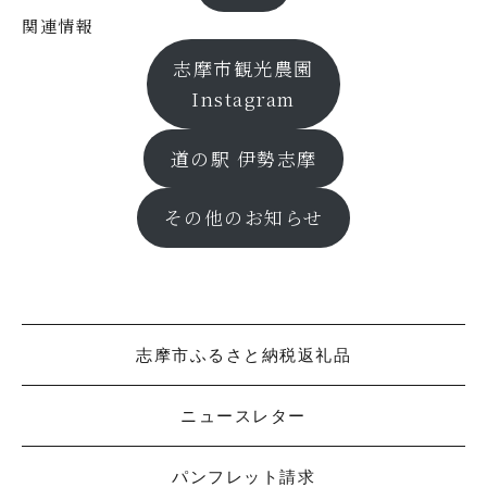
関連情報
志摩市観光農園
Instagram
道の駅 伊勢志摩
その他のお知らせ
志摩市ふるさと納税返礼品
ニュースレター
パンフレット請求