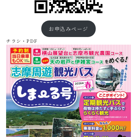
お申込みページ
チラシ・PDF