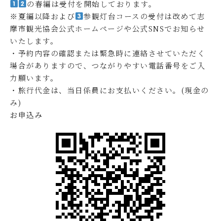
の春編は受付を開始しております。
※夏編以降および
参観灯台コースの受付は改めて志
摩市観光協会公式ホームページや公式SNSでお知らせ
いたします。
・予約内容の確認または緊急時に連絡させていただく
場合がありますので、つながりやすい電話番号をご入
力願います。
・旅行代金は、当日係員にお支払いください。(現金の
み)
お申込み