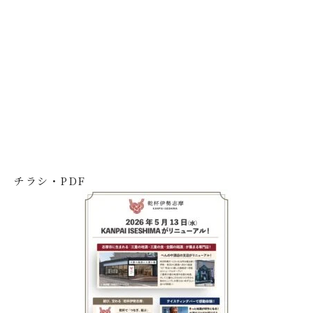
チラシ・PDF