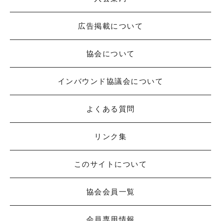
広告掲載について
協会について
インバウンド協議会について
よくある質問
リンク集
このサイトについて
協会会員一覧
会員専用情報