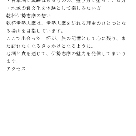
・日本酒に興味はあるものの、選び方に迷っている方
・地域の食文化を体験として楽しみたい方
乾杯伊勢志摩の想い
乾杯伊勢志摩は、伊勢志摩を訪れる理由のひとつとな
る場所を目指しています。
ここで出会った一杯が、旅の記憶として心に残り、ま
た訪れたくなるきっかけとなるように。
地酒と食を通じて、伊勢志摩の魅力を発信してまいり
ます。
アクセス