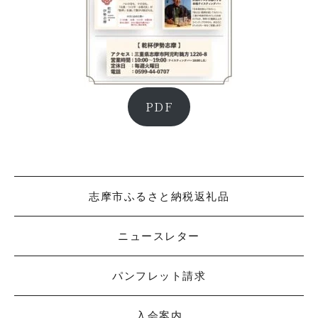
PDF
志摩市ふるさと納税返礼品
ニュースレター
パンフレット請求
入会案内