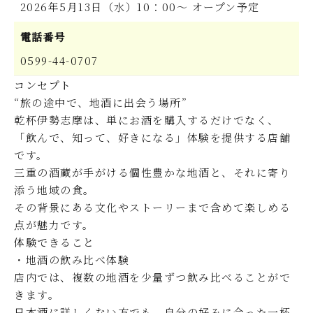
2026年5月13日（水）10：00～ オープン予定
電話番号
0599-44-0707
コンセプト
“旅の途中で、地酒に出会う場所”
乾杯伊勢志摩は、単にお酒を購入するだけでなく、
「飲んで、知って、好きになる」体験を提供する店舗
です。
三重の酒蔵が手がける個性豊かな地酒と、それに寄り
添う地域の食。
その背景にある文化やストーリーまで含めて楽しめる
点が魅力です。
体験できること
・地酒の飲み比べ体験
店内では、複数の地酒を少量ずつ飲み比べることがで
きます。
日本酒に詳しくない方でも、自分の好みに合った一杯