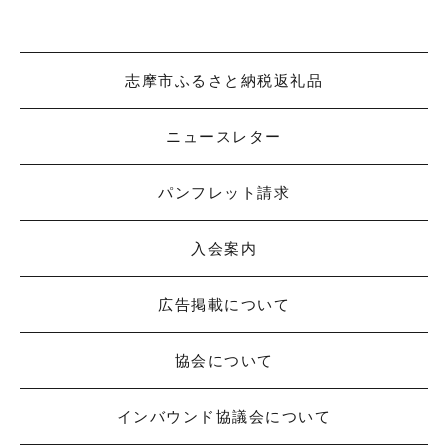
志摩市ふるさと納税返礼品
ニュースレター
パンフレット請求
入会案内
広告掲載について
協会について
インバウンド協議会について