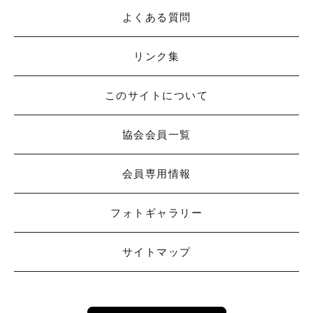
よくある質問
リンク集
このサイトについて
協会会員一覧
会員専用情報
フォトギャラリー
サイトマップ