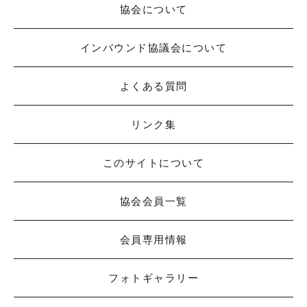
協会について
インバウンド協議会について
よくある質問
リンク集
このサイトについて
協会会員一覧
会員専用情報
フォトギャラリー