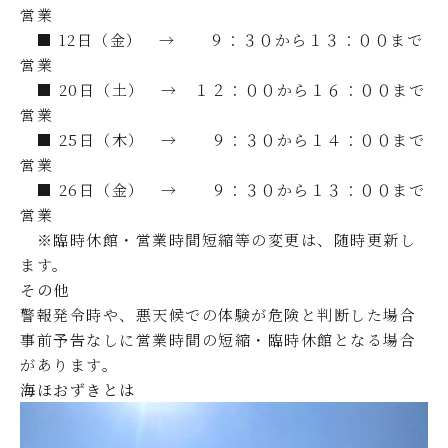
営業
■ 12日（金） → ９：３０から１３：００まで
営業
■ 20日（土） → １２：００から１６：００まで
営業
■ 25日（木） → ９：３０から１４：００まで
営業
■ 26日（金） → ９：３０から１３：００まで
営業
※臨時休館・営業時間短縮等の変更は、随時更新し
ます。
その他
警報発令時や、悪天候での体験が危険と判断した場合
事前予告なしに営業時間の短縮・臨時休館となる場合
があります。
海ほおずきとは