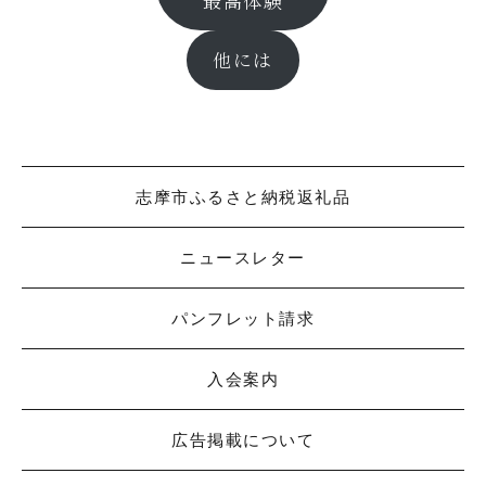
最高体験
他には
志摩市ふるさと納税返礼品
ニュースレター
パンフレット請求
入会案内
広告掲載について