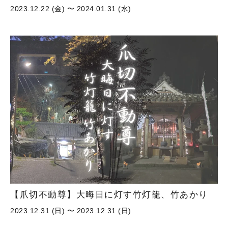
2023.12.22 (金) 〜 2024.01.31 (水)
【爪切不動尊】大晦日に灯す竹灯籠、竹あかり
2023.12.31 (日) 〜 2023.12.31 (日)