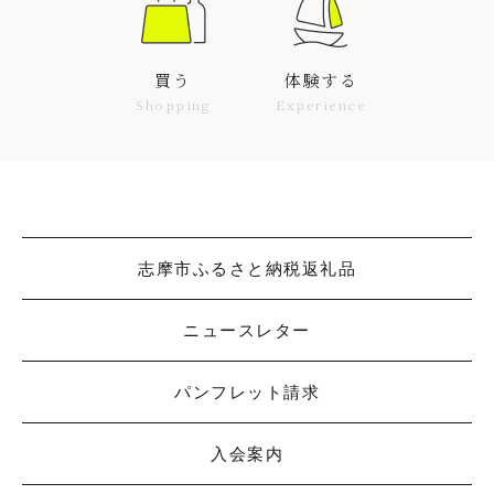
買う
体験する
Shopping
Experience
志摩市ふるさと納税返礼品
ニュースレター
パンフレット請求
入会案内