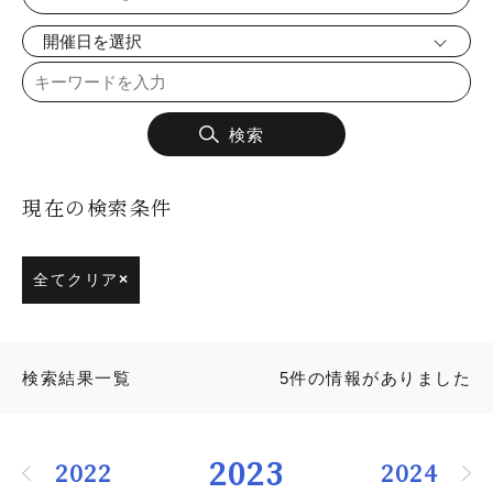
検索
現在の検索条件
全てクリア
×
検索結果一覧
5件の情報がありました
2023
2022
2024