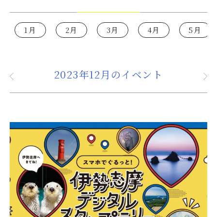
1月
2月
3月
4月
5月
2023年12月のイベント