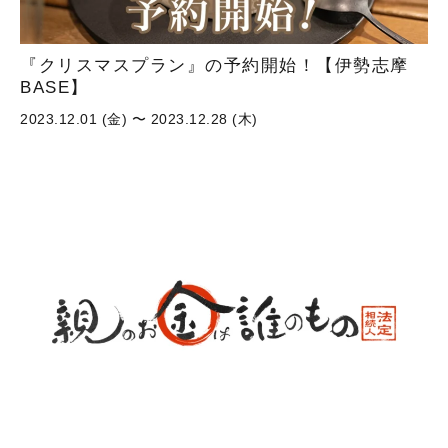
『クリスマスプラン』の予約開始！【伊勢志摩
BASE】
2023.12.01 (金) 〜 2023.12.28 (木)