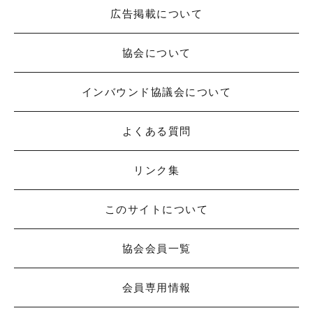
広告掲載について
協会について
インバウンド協議会について
よくある質問
リンク集
このサイトについて
協会会員一覧
会員専用情報