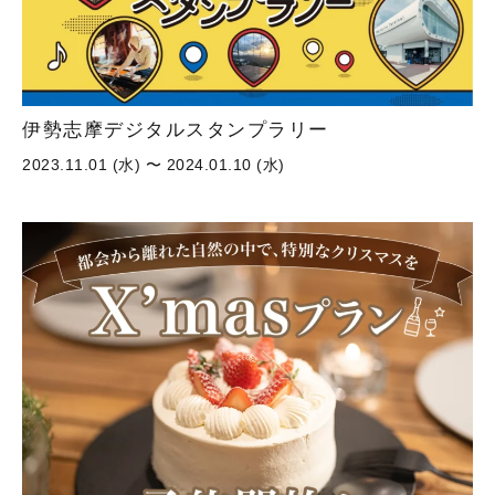
伊勢志摩デジタルスタンプラリー
2023.11.01 (水) 〜 2024.01.10 (水)