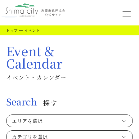
トップ
—
イベント
Event &
Calendar
イベント・カレンダー
Search
探す
エリアを選択
カテゴリを選択