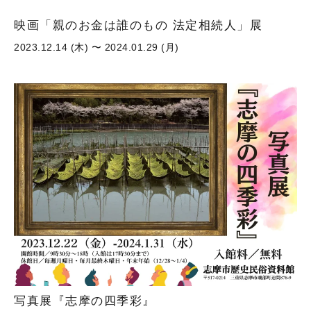
映画「親のお金は誰のもの 法定相続人」展
2023.12.14 (木) 〜 2024.01.29 (月)
写真展『志摩の四季彩』