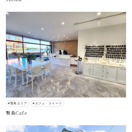
賢島エリア
カフェ・スイーツ
賢島Cafe