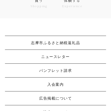
買う
体験する
Shopping
Experience
志摩市ふるさと納税返礼品
ニュースレター
パンフレット請求
入会案内
広告掲載について