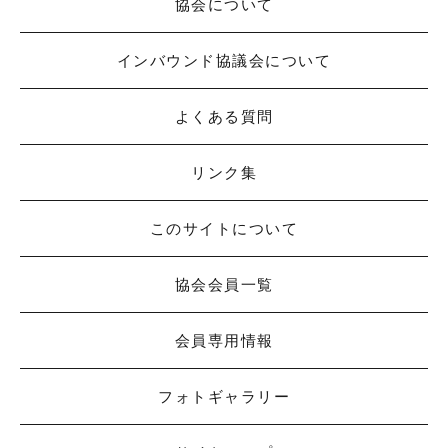
協会について
インバウンド協議会について
よくある質問
リンク集
このサイトについて
協会会員一覧
会員専用情報
フォトギャラリー