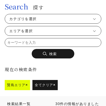
Search
探す
カテゴリを選択
エリアを選択
検索
現在の検索条件
賢島エリア
×
全てクリア
×
検索結果一覧
30件の情報がありました