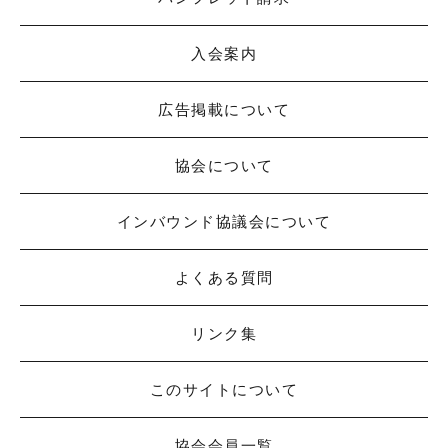
入会案内
広告掲載について
協会について
インバウンド協議会について
よくある質問
リンク集
このサイトについて
協会会員一覧