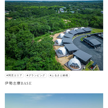
阿児エリア
グランピング
ふるさと納税
伊勢志摩BASE