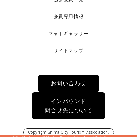
会員専用情報
フォトギャラリー
サイトマップ
お問い合わせ
インバウンド
問合せ先について
Copyright
Shima City Tourism Association
.