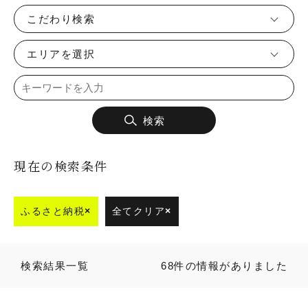
こだわり検索
エリアを選択
検索
現在の検索条件
ふるさと納税
×
全てクリア
×
検索結果一覧
68件の情報がありました