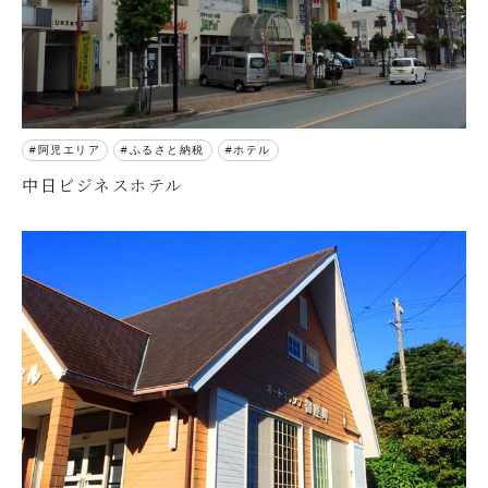
阿児エリア
ふるさと納税
ホテル
中日ビジネスホテル