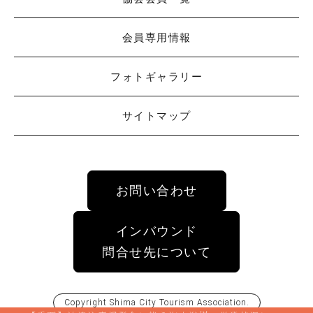
会員専用情報
フォトギャラリー
サイトマップ
お問い合わせ
インバウンド
問合せ先について
Copyright
Shima City Tourism Association
.