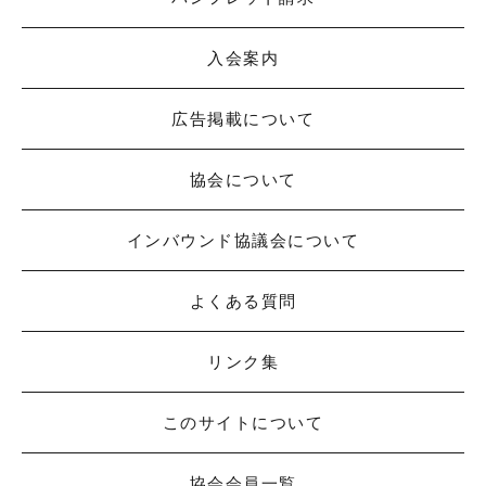
入会案内
広告掲載について
協会について
インバウンド協議会について
よくある質問
リンク集
このサイトについて
協会会員一覧