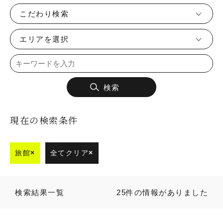
こだわり検索
エリアを選択
検索
現在の検索条件
旅館
×
全てクリア
×
検索結果一覧
25件の情報がありました