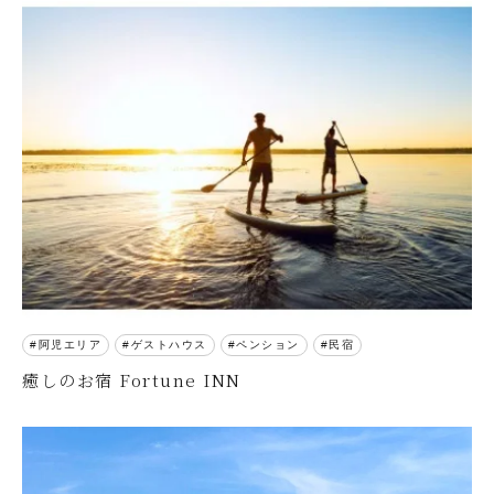
阿児エリア
ゲストハウス
ペンション
民宿
癒しのお宿 Fortune INN