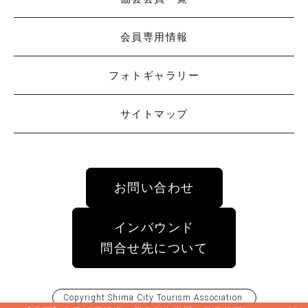
会員専用情報
フォトギャラリー
サイトマップ
お問い合わせ
インバウンド
問合せ先について
Copyright
Shima City Tourism Association
.