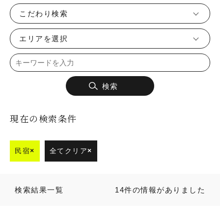
こだわり検索
エリアを選択
検索
現在の検索条件
民宿
×
全てクリア
×
検索結果一覧
14件の情報がありました