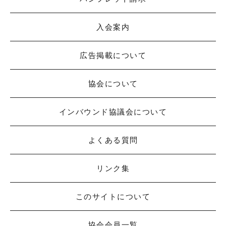
入会案内
広告掲載について
協会について
インバウンド協議会について
よくある質問
リンク集
このサイトについて
協会会員一覧