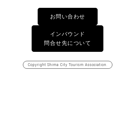
お問い合わせ
インバウンド
問合せ先について
Copyright
Shima City Tourism Association
.