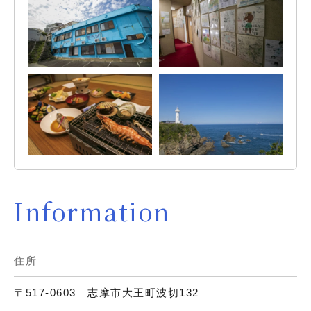
Information
住所
〒517-0603 志摩市大王町波切132