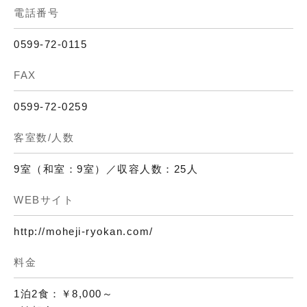
電話番号
0599-72-0115
FAX
0599-72-0259
客室数/人数
9室（和室：9室）／収容人数：25人
WEBサイト
http://moheji-ryokan.com/
料金
1泊2食：￥8,000～