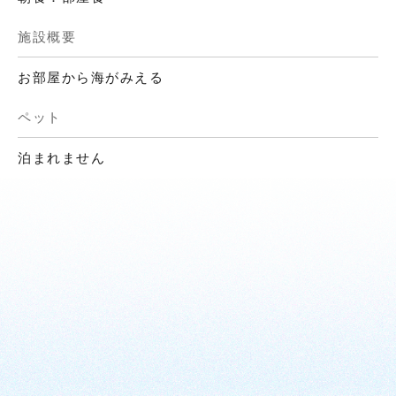
施設概要
お部屋から海がみえる
ペット
泊まれません