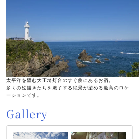
太平洋を望む大王埼灯台のすぐ側にあるお宿。
多くの絵描きたちを魅了する絶景が望める最高のロケ
ーションです。
Gallery