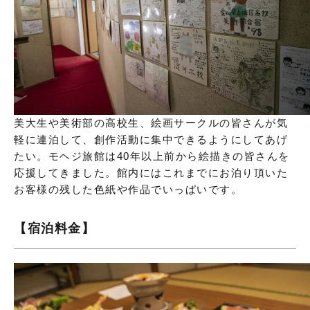
美大生や美術部の高校生、絵画サークルの皆さんが気
軽に連泊して、創作活動に集中できるようにしてあげ
たい。モヘジ旅館は40年以上前から絵描きの皆さんを
応援してきました。館内にはこれまでにお泊り頂いた
お客様の残した色紙や作品でいっぱいです。
【宿泊料金】