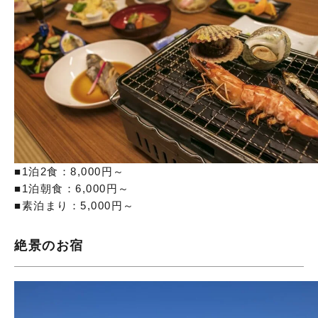
■1泊2食：8,000円～
■1泊朝食：6,000円～
■素泊まり：5,000円～
絶景のお宿