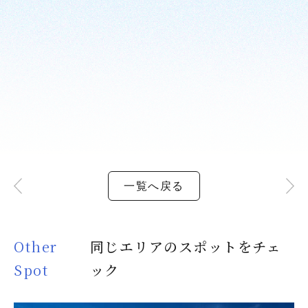
一覧へ戻る
Other
同じエリアのスポットをチェ
Spot
ック