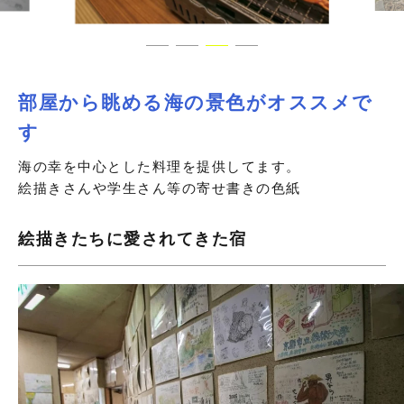
部屋から眺める海の景色がオススメで
す
海の幸を中心とした料理を提供してます。
絵描きさんや学生さん等の寄せ書きの色紙
絵描きたちに愛されてきた宿