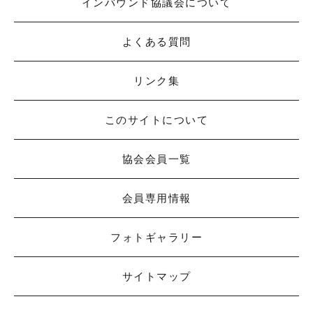
インバウンド協議会について
よくある質問
リンク集
このサイトについて
協会会員一覧
会員専用情報
フォトギャラリー
サイトマップ