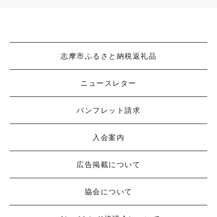
志摩市ふるさと納税返礼品
ニュースレター
パンフレット請求
入会案内
広告掲載について
協会について