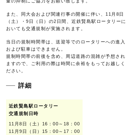
量の抑制にご協力をお願い致します。
また、同大会および関連行事の開催に伴い、11月8日
（土）・9日（日）の2日間、近鉄賢島駅ロータリーに
おいても交通規制が実施されます。
当日の規制時間帯は、送迎等でのロータリーへの進入
および駐車はできません。
規制時間帯の前後を含め、周辺道路の混雑が予想され
ますので、ご利用の際は時間に余裕をもってお越しく
ださい。
詳細
近鉄賢島駅ロータリー
交通規制日時
11月8日（土）16：00～18：00
11月9日（日）15：00～17：00