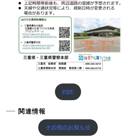
PDF
関連情報
その他のお知らせ