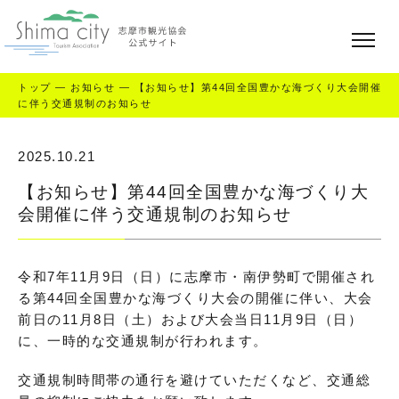
トップ
—
お知らせ
—
【お知らせ】第44回全国豊かな海づくり大会開催
に伴う交通規制のお知らせ
2025.10.21
【お知らせ】第44回全国豊かな海づくり大
会開催に伴う交通規制のお知らせ
令和7年11月9日（日）に志摩市・南伊勢町で開催され
る第44回全国豊かな海づくり大会の開催に伴い、大会
前日の11月8日（土）および大会当日11月9日（日）
に、一時的な交通規制が行われます。
交通規制時間帯の通行を避けていただくなど、交通総