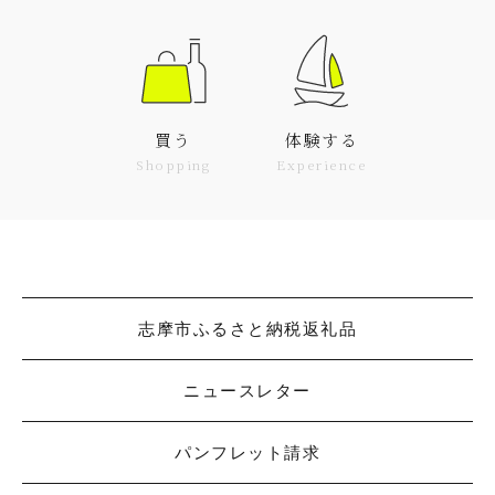
買う
体験する
Shopping
Experience
志摩市ふるさと納税返礼品
ニュースレター
パンフレット請求