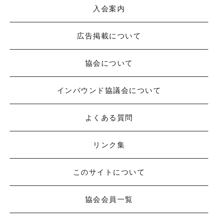
入会案内
広告掲載について
協会について
インバウンド協議会について
よくある質問
リンク集
このサイトについて
協会会員一覧