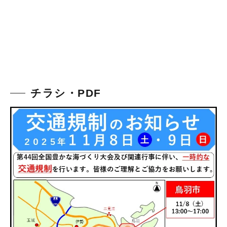
チラシ・PDF