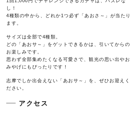
1回1,000円でチャレンジできるガチャは、ハズレな
し！
4種類の中から、どれか1つ必ず「あおさ～」が当たり
ます。
サイズは全部で4種類。
どの「あおサ～」をゲットできるかは、引いてからの
お楽しみです。
思わず全部集めたくなる可愛さで、観光の思い出やお
みやげにもぴったりです！
志摩でしか出会えない「あおサ～」を、ぜひお迎えく
ださい。
アクセス