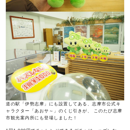
道の駅「伊勢志摩」にも設置してある、志摩市公式キ
ャラクター「あおサ～」のくじ引きが、 このたび志摩
市観光案内所にも登場しました！