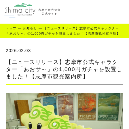
トップ
—
お知らせ
—
【ニュースリリース】志摩市公式キャラクター
「あおサ～」の1,000円ガチャを設置しました！【志摩市観光案内所】
2026.02.03
【ニュースリリース】志摩市公式キャラク
ター「あおサ～」の1,000円ガチャを設置し
ました！【志摩市観光案内所】