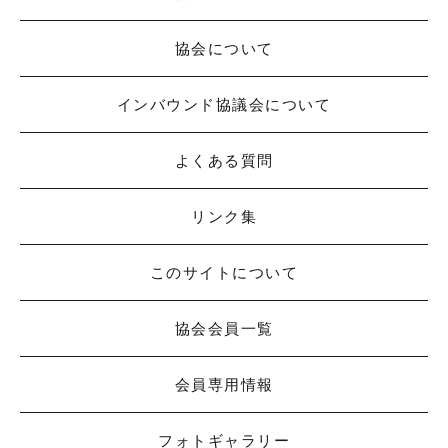
協会について
インバウンド協議会について
よくある質問
リンク集
このサイトについて
協会会員一覧
会員専用情報
フォトギャラリー