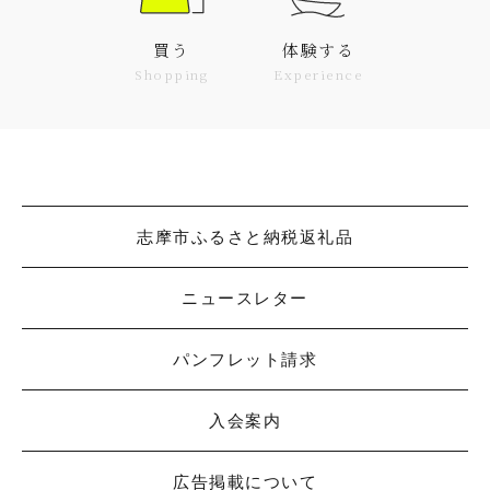
買う
体験する
Shopping
Experience
志摩市ふるさと納税返礼品
ニュースレター
パンフレット請求
入会案内
広告掲載について