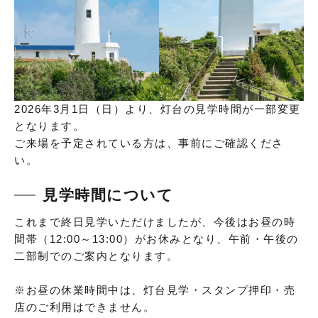
2026年3月1日（日）より、灯台の見学時間が一部変更
となります。
ご来場を予定されている方は、事前にご確認くださ
い。
見学時間について
これまで終日見学いただけましたが、今後はお昼の時
間帯（12:00～13:00）がお休みとなり、午前・午後の
二部制でのご案内となります。
※お昼の休業時間中は、灯台見学・スタンプ押印・売
店のご利用はできません。