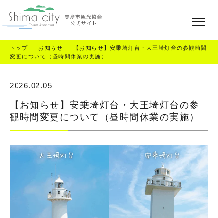
トップ
—
お知らせ
—
【お知らせ】安乗埼灯台・大王埼灯台の参観時間
変更について（昼時間休業の実施）
2026.02.05
【お知らせ】安乗埼灯台・大王埼灯台の参
観時間変更について（昼時間休業の実施）