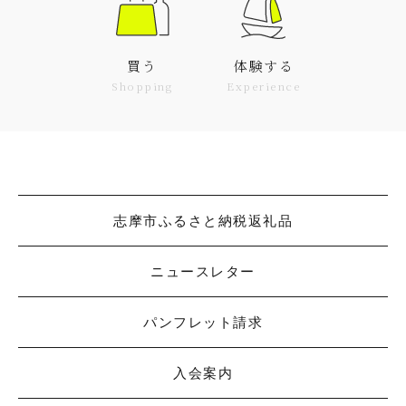
買う
体験する
Shopping
Experience
志摩市ふるさと納税返礼品
ニュースレター
パンフレット請求
入会案内