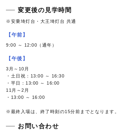
変更後の見学時間
※安乗埼灯台・大王埼灯台 共通
【午前】
9:00 ～ 12:00（通年）
【午後】
3月～10月
・土日祝：13:00 ～ 16:30
・平日：13:00 ～ 16:00
11月～2月
・13:00 ～ 16:00
※最終入場は、終了時刻の15分前までとなります。
お問い合わせ