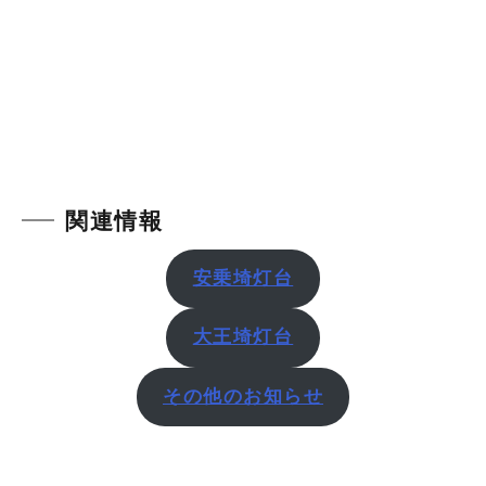
関連情報
安乗埼灯台
大王埼灯台
その他のお知らせ