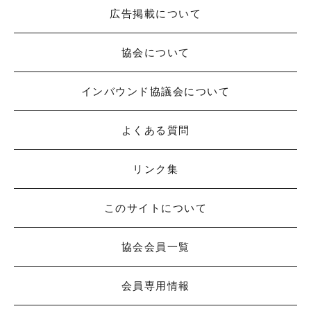
広告掲載について
協会について
インバウンド協議会について
よくある質問
リンク集
このサイトについて
協会会員一覧
会員専用情報