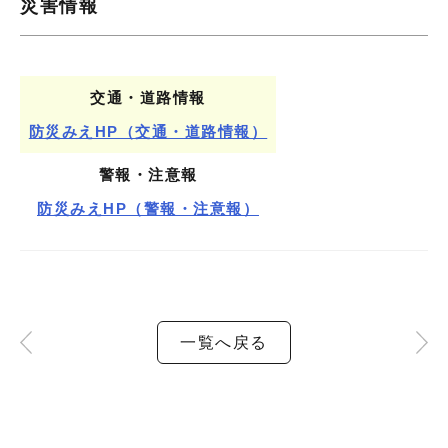
災害情報
交通・道路情報
防災みえHP（交通・道路情報）
警報・注意報
防災みえHP（警報・注意報）
一覧へ戻る