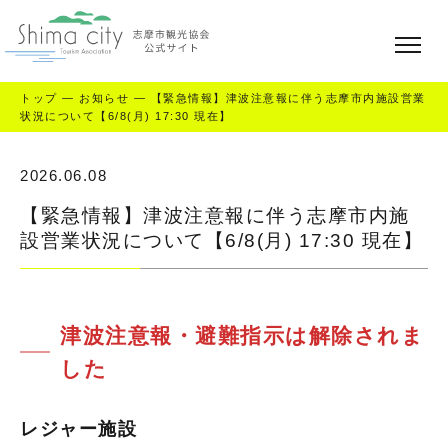
トップ
—
お知らせ
—
【緊急情報】津波注意報に伴う志摩市内施設営業
状況について【6/8(月) 17:30 現在】
2026.06.08
【緊急情報】津波注意報に伴う志摩市内施
設営業状況について【6/8(月) 17:30 現在】
津波注意報・避難指示は解除されま
した
レジャー施設