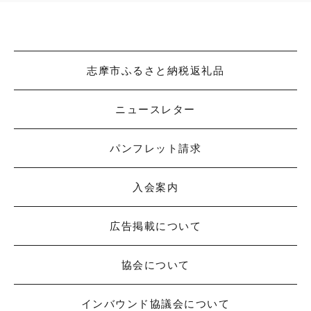
志摩市ふるさと納税返礼品
ニュースレター
パンフレット請求
入会案内
広告掲載について
協会について
インバウンド協議会について