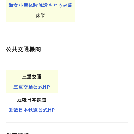
海女小屋体験施設さとうみ庵
休業
公共交通機関
三重交通
三重交通公式HP
近畿日本鉄道
近畿日本鉄道公式HP