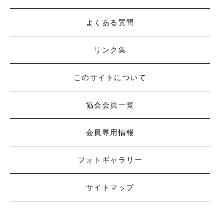
よくある質問
リンク集
このサイトについて
協会会員一覧
会員専用情報
フォトギャラリー
サイトマップ