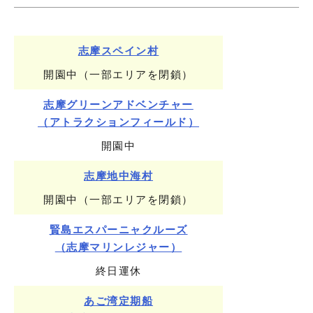
志摩スペイン村
開園中（一部エリアを閉鎖）
志摩グリーンアドベンチャー
（アトラクションフィールド）
開園中
志摩地中海村
開園中（一部エリアを閉鎖）
賢島エスパーニャクルーズ
（志摩マリンレジャー）
終日運休
あご湾定期船