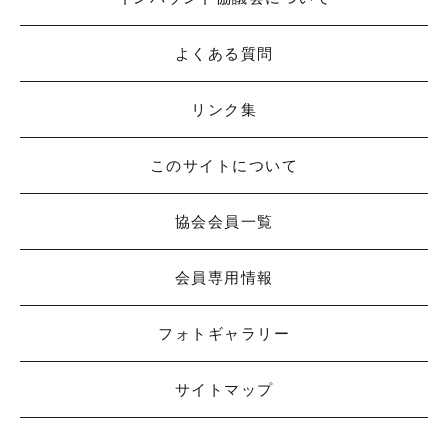
よくある質問
リンク集
このサイトについて
協会会員一覧
会員専用情報
フォトギャラリー
サイトマップ