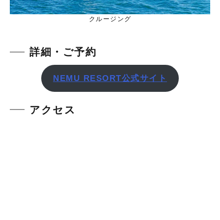
クルージング
詳細・ご予約
NEMU RESORT公式サイト
アクセス