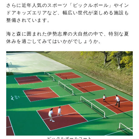
さらに近年人気のスポーツ「ピックルボール」やイン
ドアキッズエリアなど、幅広い世代が楽しめる施設も
整備されています。
海と森に囲まれた伊勢志摩の大自然の中で、特別な夏
休みを過ごしてみてはいかがでしょうか。
ピックルボールコート