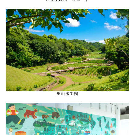
里山水生園