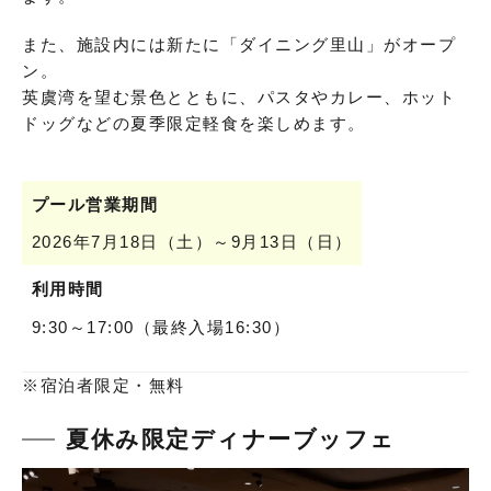
また、施設内には新たに「ダイニング里山」がオープ
ン。
英虞湾を望む景色とともに、パスタやカレー、ホット
ドッグなどの夏季限定軽食を楽しめます。
プール営業期間
2026年7月18日（土）～9月13日（日）
利用時間
9:30～17:00（最終入場16:30）
※宿泊者限定・無料
夏休み限定ディナーブッフェ