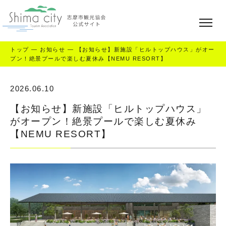
トップ
—
お知らせ
—
【お知らせ】新施設「ヒルトップハウス」がオー
プン！絶景プールで楽しむ夏休み【NEMU RESORT】
2026.06.10
【お知らせ】新施設「ヒルトップハウス」
がオープン！絶景プールで楽しむ夏休み
【NEMU RESORT】