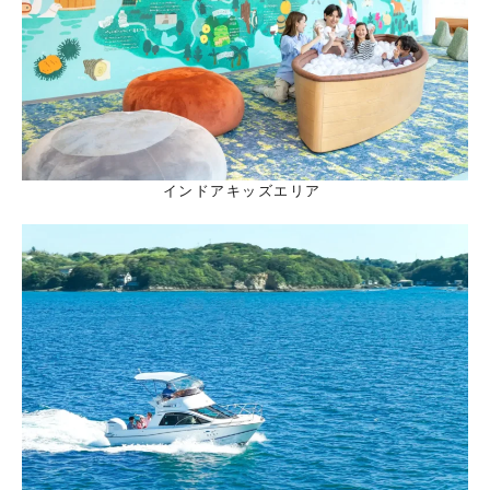
インドアキッズエリア