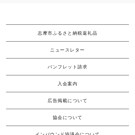
志摩市ふるさと納税返礼品
ニュースレター
パンフレット請求
入会案内
広告掲載について
協会について
インバウンド協議会について