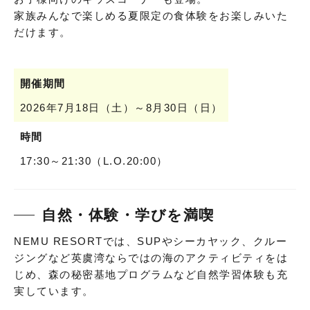
家族みんなで楽しめる夏限定の食体験をお楽しみいた
だけます。
開催期間
2026年7月18日（土）～8月30日（日）
時間
17:30～21:30（L.O.20:00）
自然・体験・学びを満喫
NEMU RESORTでは、SUPやシーカヤック、クルー
ジングなど英虞湾ならではの海のアクティビティをは
じめ、森の秘密基地プログラムなど自然学習体験も充
実しています。