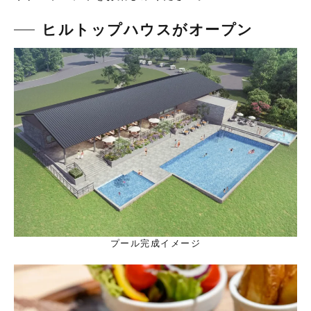
ヒルトップハウスがオープン
プール完成イメージ