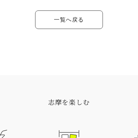
一覧へ戻る
志摩を楽しむ