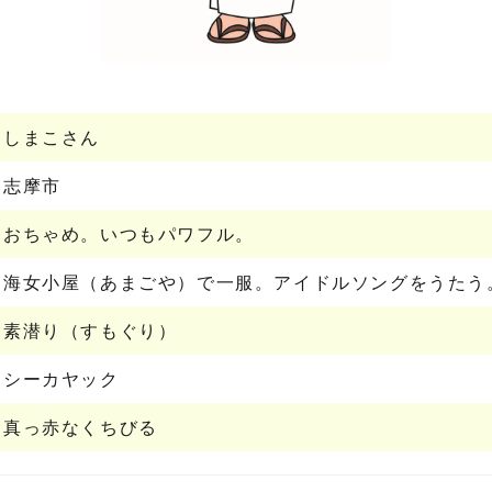
しまこさん
志摩市
おちゃめ。いつもパワフル。
海女小屋（あまごや）で一服。アイドルソングをうたう
素潜り（すもぐり）
シーカヤック
真っ赤なくちびる