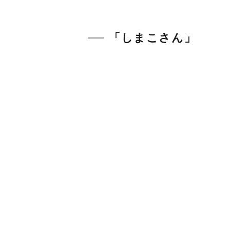
「しまこさん」