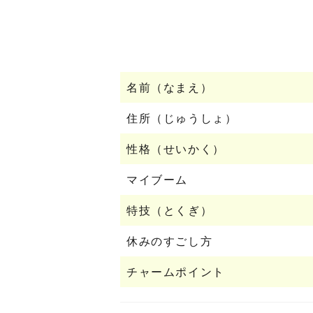
名前（なまえ）
住所（じゅうしょ）
性格（せいかく）
マイブーム
特技（とくぎ）
休みのすごし方
チャームポイント