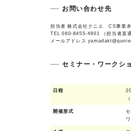
お問い合わせ先
担当者 株式会社クニエ CS事業本
TEL 080-8455-4901 （担当者直
メールアドレス yamadakt@qunie
セミナー・ワークシ
日程
2
（
開催形式
セ
ワ