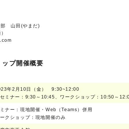
部 山田(やまだ)
通）
.com
ョップ開催概要
023年2月10日（金） 9:30~12:00
セミナー：9:30～10:45、ワークショップ：10:50～12:
ミナー：現地開催・Web（Teams）併用
ークショップ：現地開催のみ