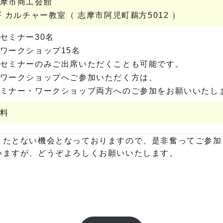
志摩市商工会館
F カルチャー教室（ 志摩市阿児町鵜方5012 ）
セミナー30名
ワークショップ15名
セミナーのみご出席いただくことも可能です。
ワークショップへご参加いただく方は、
ミナー・ワークショップ両方へのご参加をお願いいたし
料
またとない機会となっておりますので、是非奮ってご参加
いますが、どうぞよろしくお願いいたします。