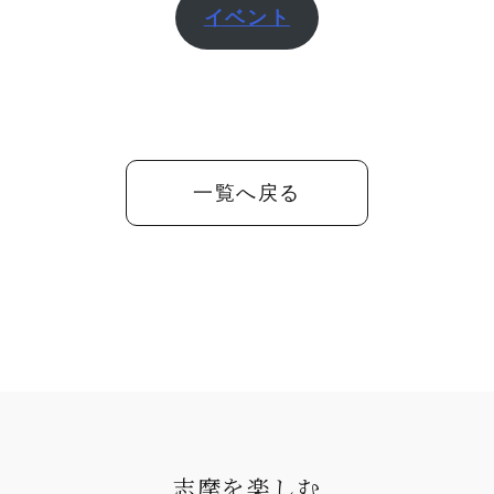
イベント
一覧へ戻る
志摩を楽しむ