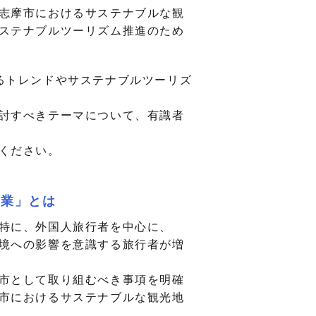
志摩市におけるサステナブルな観
ステナブルツーリズム推進のため
るトレンドやサステナブルツーリズ
討すべきテーマについて、有識者
ください。
事業」とは
特に、外国人旅行者を中心に、
境への影響を意識する旅行者が増
市として取り組むべき事項を明確
市におけるサステナブルな観光地