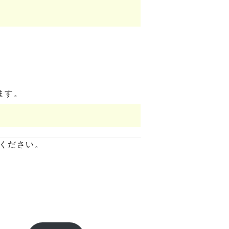
ます。
ください。