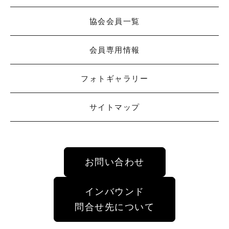
協会会員一覧
会員専用情報
フォトギャラリー
サイトマップ
お問い合わせ
インバウンド
問合せ先について