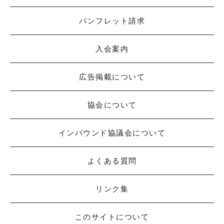
パンフレット請求
入会案内
広告掲載について
協会について
インバウンド協議会について
よくある質問
リンク集
このサイトについて