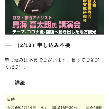
（2/13）申し込み不要
申し込みは不要でございます。奮ってご参加
ください。
詳細
日時
令和6年2月14日（水） 開場18時30分～ 開会19時～