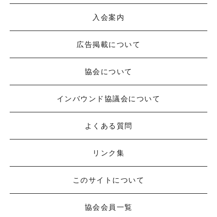
入会案内
広告掲載について
協会について
インバウンド協議会について
よくある質問
リンク集
このサイトについて
協会会員一覧