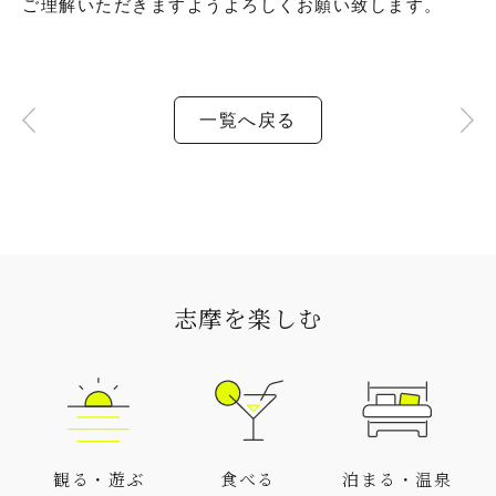
ご理解いただきますようよろしくお願い致します。
一覧へ戻る
志摩を楽しむ
観る・遊ぶ
食べる
泊まる・温泉