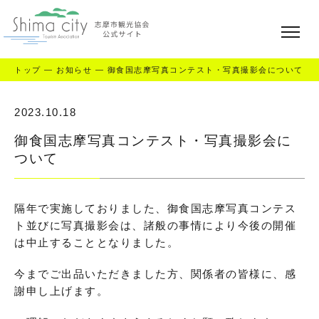
トップ
—
お知らせ
—
御食国志摩写真コンテスト・写真撮影会について
2023.10.18
御食国志摩写真コンテスト・写真撮影会に
ついて
隔年で実施しておりました、御食国志摩写真コンテス
ト並びに写真撮影会は、諸般の事情により今後の開催
は中止することとなりました。
今までご出品いただきました方、関係者の皆様に、感
謝申し上げます。