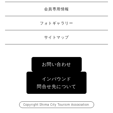
会員専用情報
フォトギャラリー
サイトマップ
お問い合わせ
インバウンド
問合せ先について
Copyright
Shima City Tourism Association
.