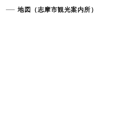
地図（志摩市観光案内所）