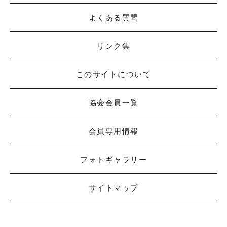
よくある質問
リンク集
このサイトについて
協会会員一覧
会員専用情報
フォトギャラリー
サイトマップ