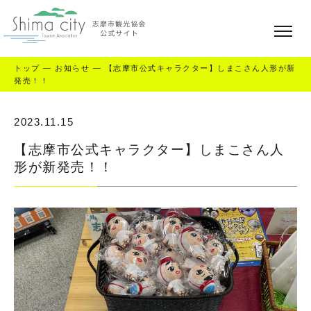
トップ
—
お知らせ
—
【志摩市公式キャラクター】しまこさん人形が新
発売！！
2023.11.15
【志摩市公式キャラクター】しまこさん人
形が新発売！！