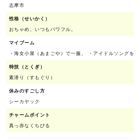
志摩市
性格（せいかく）
おちゃめ。いつもパワフル。
マイブーム
・海女小屋（あまごや）で一服。 ・アイドルソングをう
特技（とくぎ）
素潜り（すもぐり）
休みのすごし方
シーカヤック
チャームポイント
真っ赤なくちびる