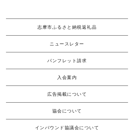
志摩市ふるさと納税返礼品
ニュースレター
パンフレット請求
入会案内
広告掲載について
協会について
インバウンド協議会について