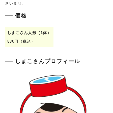
さいませ。
価格
しまこさん人形（1体）
880円（税込）
しまこさんプロフィール