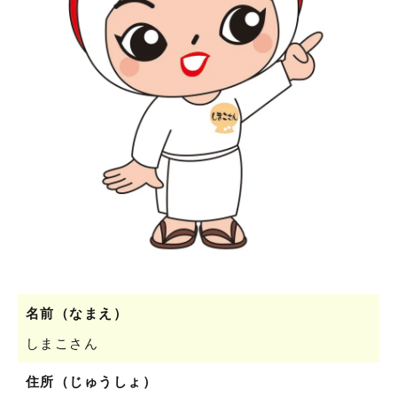
名前（なまえ）
しまこさん
住所（じゅうしょ）