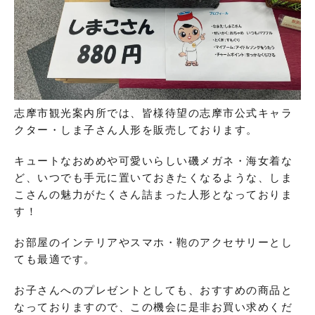
志摩市観光案内所では、皆様待望の志摩市公式キャラ
クター・しま子さん人形を販売しております。
キュートなおめめや可愛いらしい磯メガネ・海女着な
ど、いつでも手元に置いておきたくなるような、しま
こさんの魅力がたくさん詰まった人形となっておりま
す！
お部屋のインテリアやスマホ・鞄のアクセサリーとし
ても最適です。
お子さんへのプレゼントとしても、おすすめの商品と
なっておりますので、
この機会に是非お買い求め
くだ