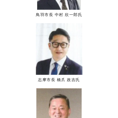
鳥羽市長 中村 欣一郎氏
志摩市長 橋爪 政吉氏