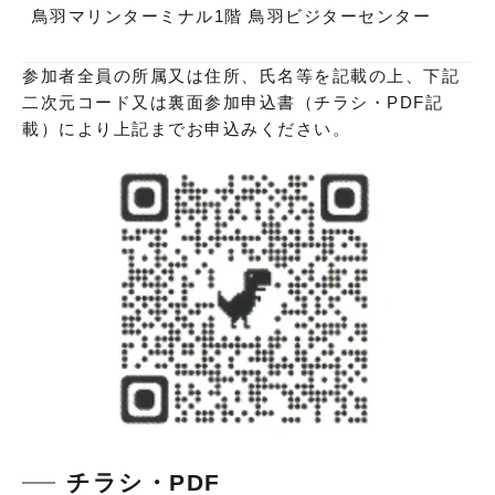
鳥羽マリンターミナル1階 鳥羽ビジターセンター
参加者全員の所属又は住所、氏名等を記載の上、下記
二次元コード又は裏面参加申込書（チラシ・PDF記
載）により上記までお申込みください。
チラシ・PDF