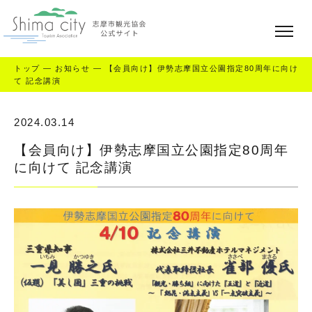
トップ
—
お知らせ
—
【会員向け】伊勢志摩国立公園指定80周年に向け
て 記念講演
2024.03.14
【会員向け】伊勢志摩国立公園指定80周年
に向けて 記念講演