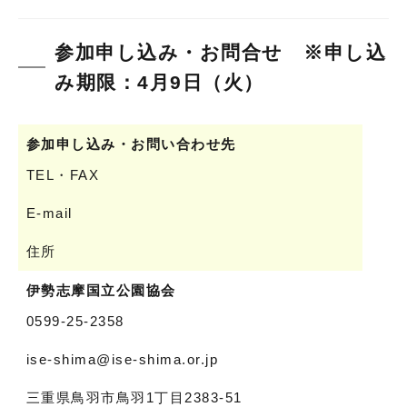
参加申し込み・お問合せ ※申し込
み期限：4月9日（火）
参加申し込み・お問い合わせ先
TEL・FAX
E-mail
住所
伊勢志摩国立公園協会
0599-25-2358
ise-shima@ise-shima.or.jp
三重県鳥羽市鳥羽1丁目2383-51