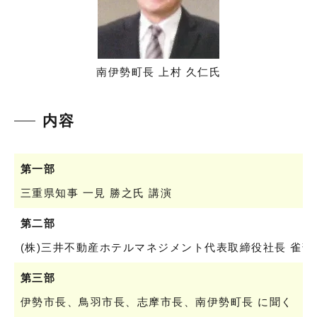
南伊勢町長 上村 久仁氏
内容
第一部
三重県知事 一見 勝之氏 講演
第二部
(株)三井不動産ホテルマネジメント代表取締役社長 雀部 
第三部
伊勢市長、鳥羽市長、志摩市長、南伊勢町長 に聞く