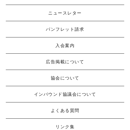
ニュースレター
パンフレット請求
入会案内
広告掲載について
協会について
インバウンド協議会について
よくある質問
リンク集