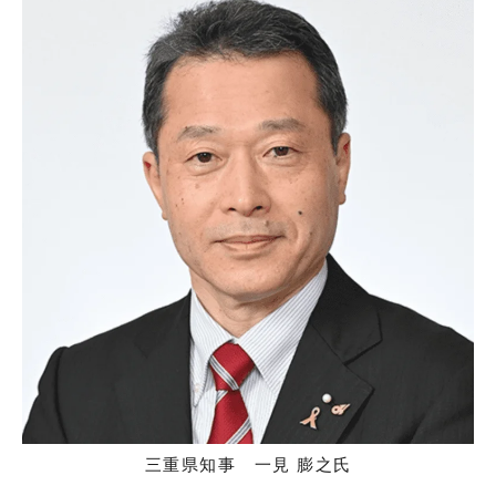
三重県知事 一見 膨之氏