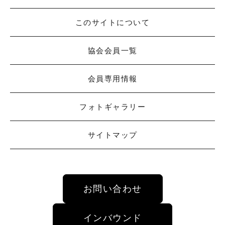
このサイトについて
協会会員一覧
会員専用情報
フォトギャラリー
サイトマップ
お問い合わせ
インバウンド