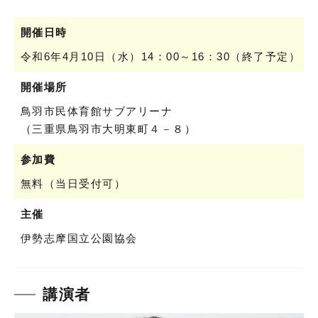
開催日時
令和6年4月10日（水）14：00～16：30（終了予定）
開催場所
鳥羽市民体育館サブアリーナ
（三重県鳥羽市大明東町４－８）
参加費
無料（当日受付可）
主催
伊勢志摩国立公園協会
講演者