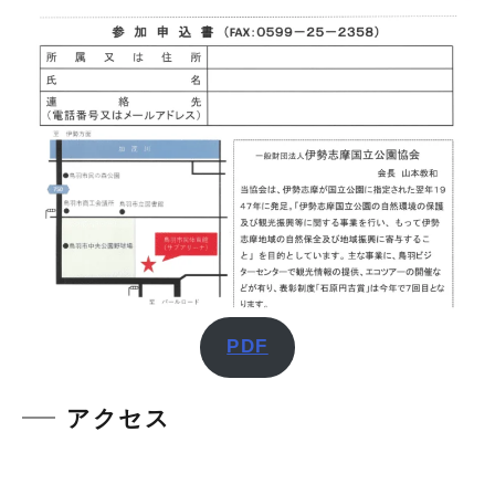
PDF
アクセス