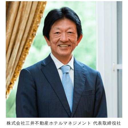
株式会社三井不動産ホテルマネジメント 代表取締役社