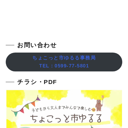
お問い合わせ
ちょこっと市ゆるる事務局
TEL：0599-77-5801
チラシ・PDF