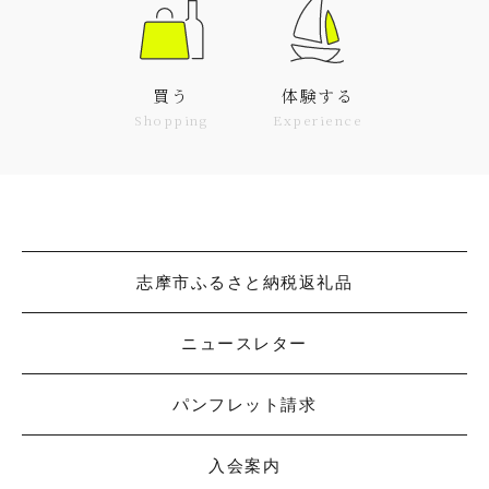
買う
体験する
Shopping
Experience
志摩市ふるさと納税返礼品
ニュースレター
パンフレット請求
入会案内