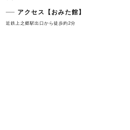
アクセス【おみた館】
近鉄上之郷駅出口から徒歩約2分