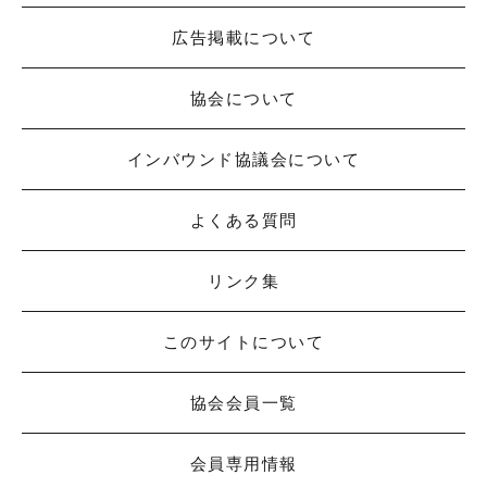
広告掲載について
協会について
インバウンド協議会について
よくある質問
リンク集
このサイトについて
協会会員一覧
会員専用情報