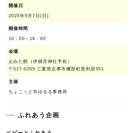
開催日
2025年9月7日(日)
開催時間
10：00～16：00
会場
おみた館（伊雑宮神社手前）
〒517-0209 三重県志摩市磯部町恵利原951
主催
ちょこっと市ゆるる事務局
ふれあう企画