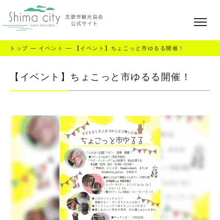
トップ
—
イベント
—
【イベント】ちょこっと市ゆるる開催！
【イベント】ちょこっと市ゆるる開催！