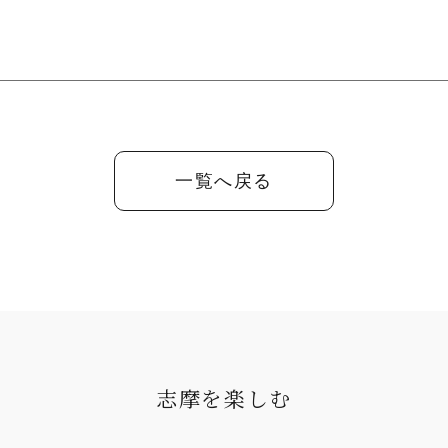
一覧へ戻る
志摩を楽しむ