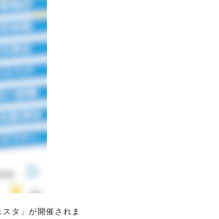
フェスタ」が開催されま