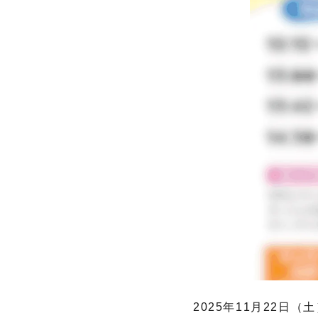
2025年11月22