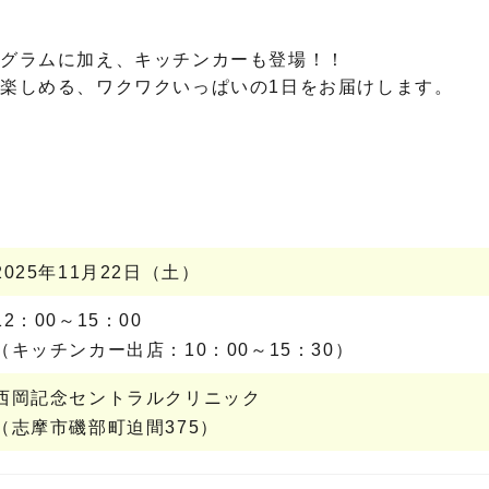
ログラムに加え、キッチンカーも登場！！
楽しめる、ワクワクいっぱいの1日をお届けします。
2025年11月22日（土）
12：00～15：00
（キッチンカー出店：10：00～15：30）
西岡記念セントラルクリニック
（志摩市磯部町迫間375）