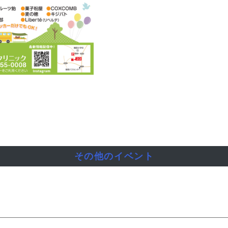
その他のイベント