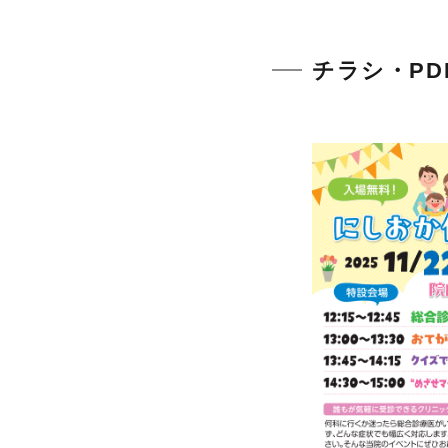
チラシ・PD