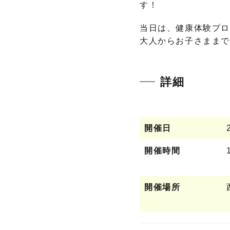
す！
当日は、健康体験プ
大人からお子さままで
詳細
開催日
開催時間
開催場所