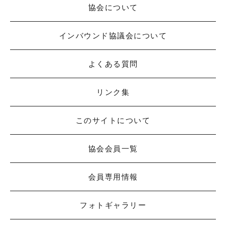
協会について
インバウンド協議会について
よくある質問
リンク集
このサイトについて
協会会員一覧
会員専用情報
フォトギャラリー