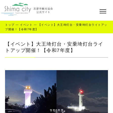
トップ
—
イベント
—
【イベント】大王埼灯台・安乗埼灯台ライトアッ
プ開催！【令和7年度】
【イベント】大王埼灯台・安乗埼灯台ライ
トアップ開催！【令和7年度】