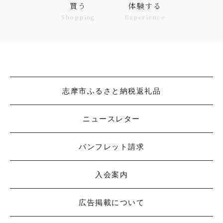
買う
体験する
Shopping
Experience
志摩市ふるさと納税返礼品
ニュースレター
パンフレット請求
入会案内
広告掲載について