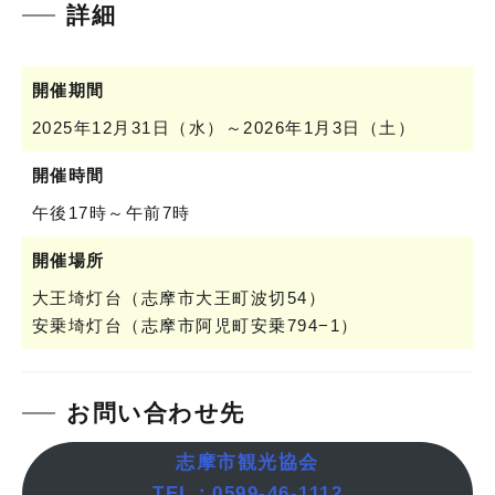
詳細
開催期間
2025年12月31日（水）～2026年1月3日（土）
開催時間
午後17時～午前7時
開催場所
大王埼灯台（志摩市大王町波切54）
安乗埼灯台（志摩市阿児町安乗794−1）
お問い合わせ先
志摩市観光協会
TEL：0599-46-1112