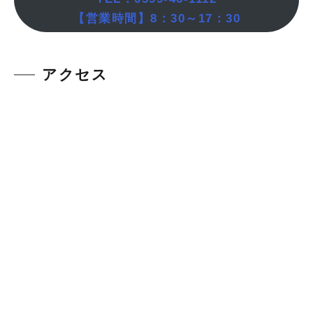
【営業時間】8：30～17：30
アクセス