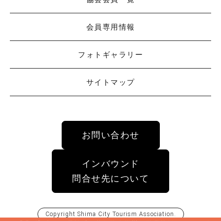
会員専用情報
フォトギャラリー
サイトマップ
お問い合わせ
インバウンド
問合せ先について
Copyright
Shima City Tourism Association
.