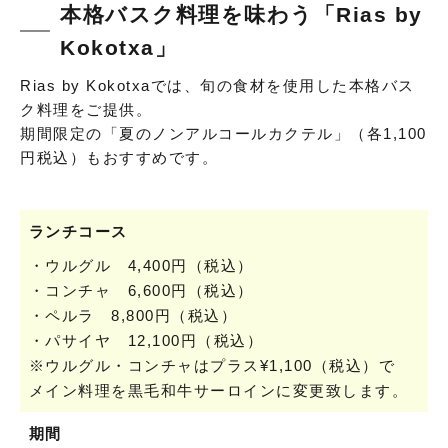
本格バスク料理を味わう「Rias by
Kokotxa」
Rias by Kokotxaでは、旬の食材を使用した本格バス
ク料理をご提供。
期間限定の「夏のノンアルコールカクテル」（各1,100
円税込）もおすすめです。
ランチコース
・ウルグル 4,400円（税込）
・コンチャ 6,600円（税込）
・ペルラ 8,800円（税込）
・パサイヤ 12,100円（税込）
※ウルグル・コンチャはプラス¥1,100（税込）で
メイン料理を黒毛和牛サーロインに変更致します。
期間