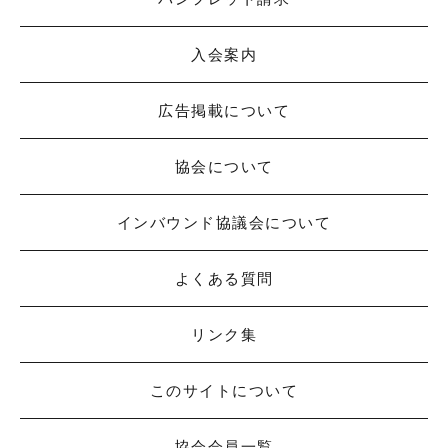
入会案内
広告掲載について
協会について
インバウンド協議会について
よくある質問
リンク集
このサイトについて
協会会員一覧