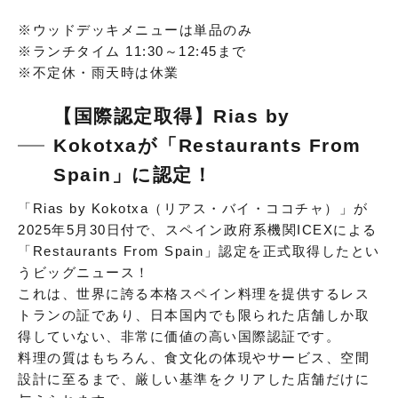
※ウッドデッキメニューは単品のみ
※ランチタイム 11:30～12:45まで
※不定休・雨天時は休業
【国際認定取得】Rias by
Kokotxaが「Restaurants From
Spain」に認定！
「Rias by Kokotxa（リアス・バイ・ココチャ）」が
2025年5月30日付で、スペイン政府系機関ICEXによる
「Restaurants From Spain」認定を正式取得したとい
うビッグニュース！
これは、世界に誇る本格スペイン料理を提供するレス
トランの証であり、日本国内でも限られた店舗しか取
得していない、非常に価値の高い国際認証です。
料理の質はもちろん、食文化の体現やサービス、空間
設計に至るまで、厳しい基準をクリアした店舗だけに