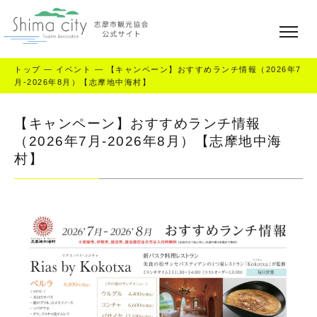
トップ
—
イベント
—
【キャンペーン】おすすめランチ情報（2026年7
月-2026年8月）【志摩地中海村】
【キャンペーン】おすすめランチ情報
（2026年7月-2026年8月）【志摩地中海
村】