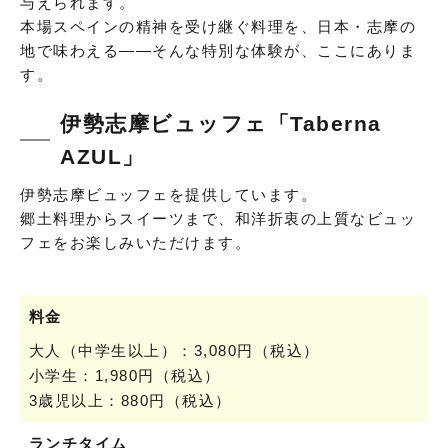
与えられます。
本場スペインの精神を受け継ぐ料理を、日本・志摩の
地で味わえる——そんな特別な体験が、ここにありま
す。
伊勢志摩ビュッフェ「Taberna
AZUL」
伊勢志摩ビュッフェを提供しています。
郷土料理からスイーツまで、和洋折衷の上質なビュッ
フェをお楽しみいただけます。
料金
大人（中学生以上）：3,080円（税込）
小学生：1,980円（税込）
3歳児以上：880円（税込）
ランチタイム