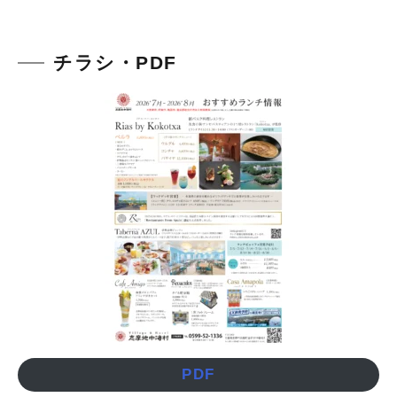
チラシ・PDF
PDF