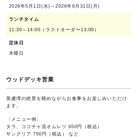
2026年5月1日(水)～2026年8月31日(月)
ランチタイム
11:30～14:00（ラストオーダー13:00）
定休日
木曜日
ウッドデッキ営業
英虞湾の絶景を眺めながらお食事をお楽しみいただけ
ます。
〈メニュー例〉
タラ、ココチャ流オムレツ 650円（税込）
サングリア 750円（税込） など