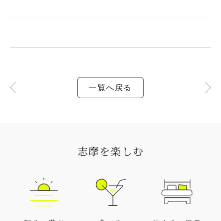
一覧へ戻る
志摩を楽しむ