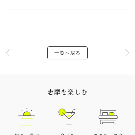
一覧へ戻る
志摩を楽しむ