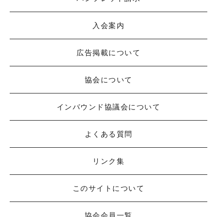
入会案内
広告掲載について
協会について
インバウンド協議会について
よくある質問
リンク集
このサイトについて
協会会員一覧