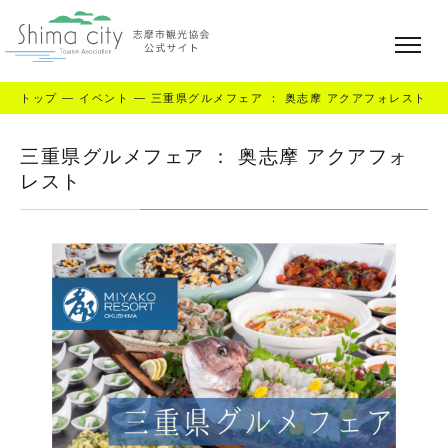
トップ
—
イベント
—
三重県グルメフェア ： 奥志摩 アクアフォレスト
三重県グルメフェア ： 奥志摩 アクアフォ
レスト