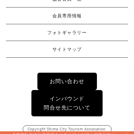
会員専用情報
フォトギャラリー
サイトマップ
お問い合わせ
インバウンド
問合せ先について
Copyright
Shima City Tourism Association
.