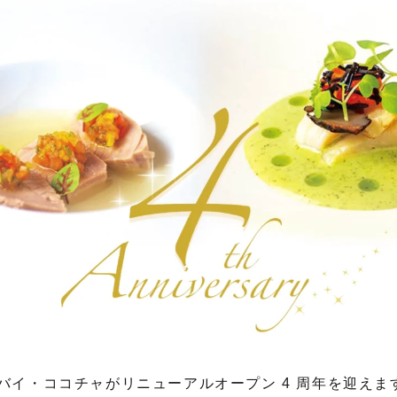
ス・バイ・ココチャがリニューアルオープン 4 周年を迎えま