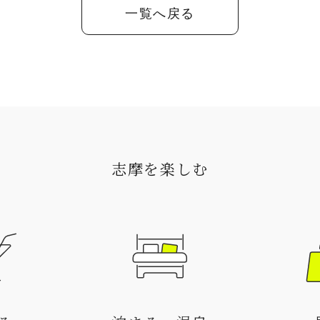
一覧へ戻る
志摩を楽しむ