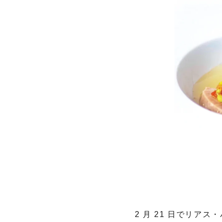
2 月 21 日でリア