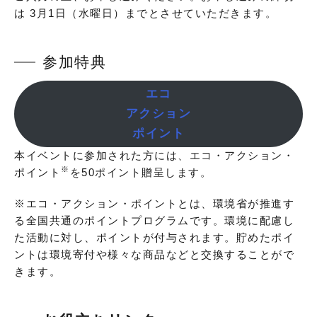
は
3月1日（水曜日）
までとさせていただきます。
参加特典
エコ
アクション
ポイント
本イベントに参加された方には、エコ・アクション・
※
ポイント
を
50
ポイント贈呈します。
※エコ・アクション・ポイントとは、環境省が推進す
る全国共通のポイントプログラムです。環境に配慮し
た活動に対し、ポイントが付与されます。貯めたポイ
ントは環境寄付や様々な商品などと交換することがで
きます。