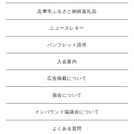
志摩市ふるさと納税返礼品
ニュースレター
パンフレット請求
入会案内
広告掲載について
協会について
インバウンド協議会について
よくある質問