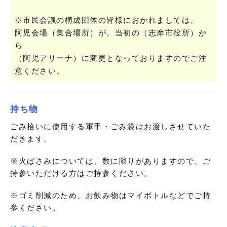
※市民会議の構成団体の皆様におかれましては、
阿児会場（集合場所）が、当初の（志摩市役所）か
ら
（阿児アリーナ）に変更となっておりますのでご注
意ください。
持ち物
ごみ拾いに使用する軍手・ごみ袋はお渡しさせていた
だきます。
※火ばさみについては、数に限りがありますので、ご
持参いただける方はご持参ください。
※ゴミ削減のため、お飲み物はマイボトルなどでご持
参ください。