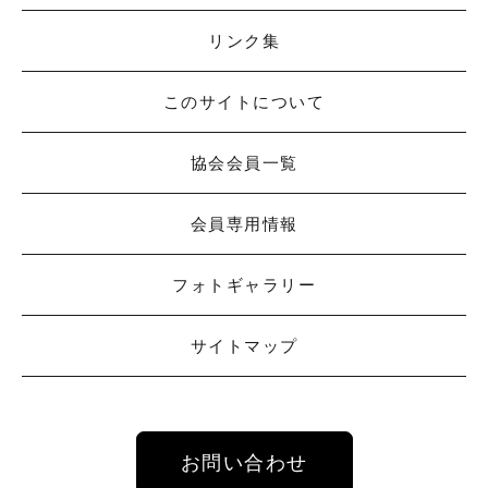
リンク集
このサイトについて
協会会員一覧
会員専用情報
フォトギャラリー
サイトマップ
お問い合わせ