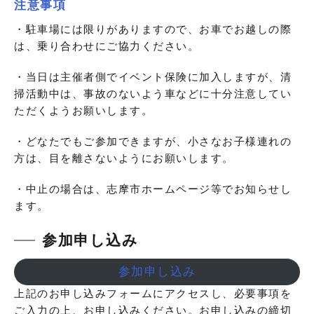
注意事項
・駐車場には限りがありますので、お車でお越しの際
は、乗り合わせにご協力ください。
・当日は主催者側でイベント保険に加入しますが、清
掃活動中は、事故のないよう車などに十分注意してい
ただくようお願いします。
・どなたでもご参加できますが、小さなお子様連れの
方は、目を離さないようにお願いします。
・中止の場合は、志摩市ホームページ等でお知らせし
ます。
参加申し込み
参加申し込み
上記のお申し込みフォームにアクセスし、必要事項を
ご入力の上、お申し込みください。
お申し込みの締切