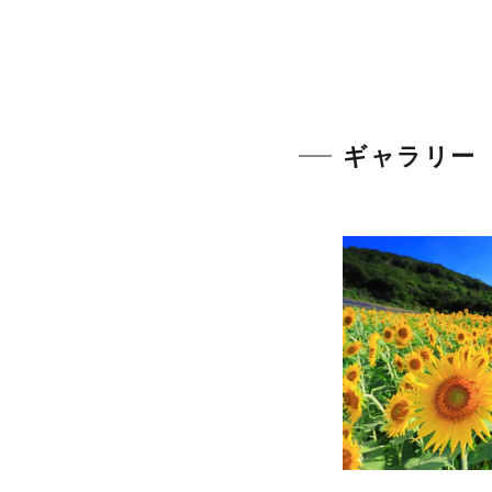
ギャラリー