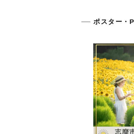
ポスター・P