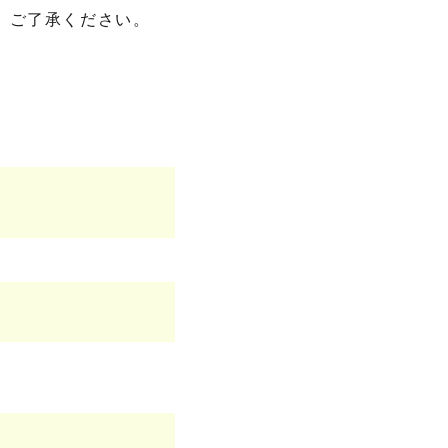
、ご了承ください。