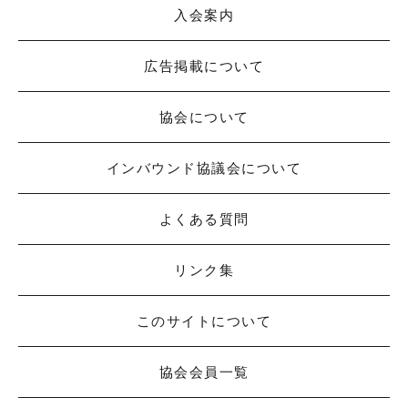
入会案内
広告掲載について
協会について
インバウンド協議会について
よくある質問
リンク集
このサイトについて
協会会員一覧