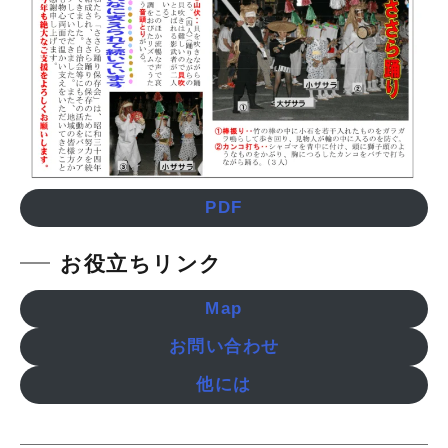
PDF
お役立ちリンク
Map
お問い合わせ
他には