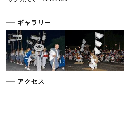
ギャラリー
アクセス