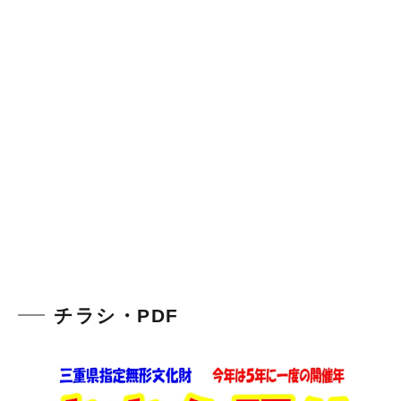
チラシ・PDF