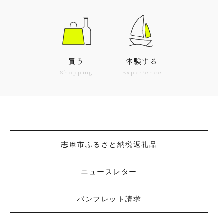
買う
体験する
Shopping
Experience
志摩市ふるさと納税返礼品
ニュースレター
パンフレット請求