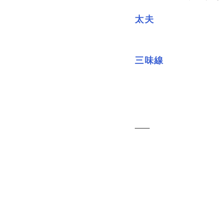
太夫
三味線