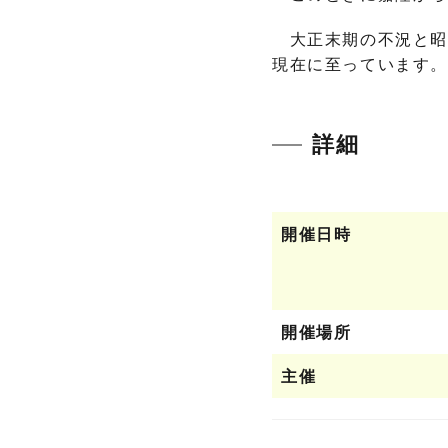
大正末期の不況と昭
現在に至っています。
詳細
開催日時
開催場所
主催