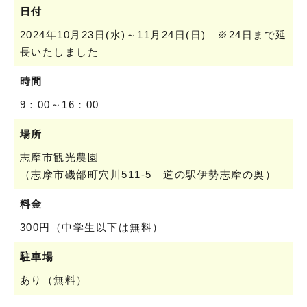
日付
2024年10月23日(水)～11月24日(日) ※24日まで延
長いたしました
時間
9：00～16：00
場所
志摩市観光農園
（志摩市磯部町穴川511-5 道の駅伊勢志摩の奥）
料金
300円（中学生以下は無料）
駐車場
あり（無料）