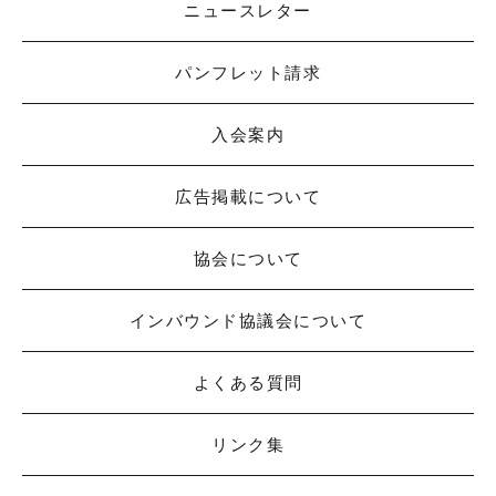
ニュースレター
パンフレット請求
入会案内
広告掲載について
協会について
インバウンド協議会について
よくある質問
リンク集