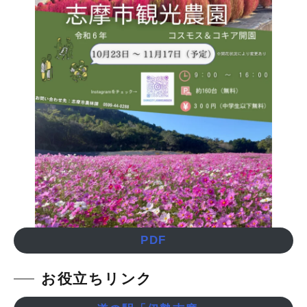
PDF
お役立ちリンク