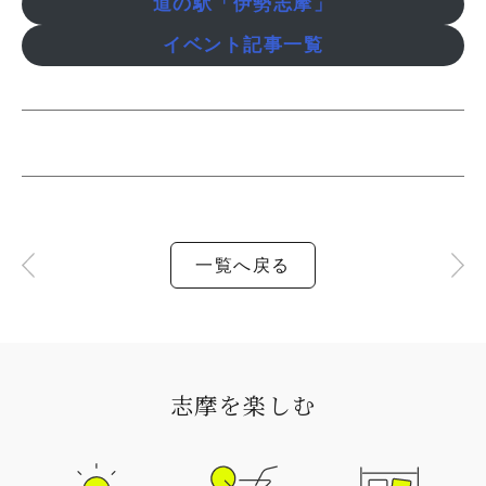
道の駅「伊勢志摩」
イベント記事一覧
一覧へ戻る
志摩を楽しむ