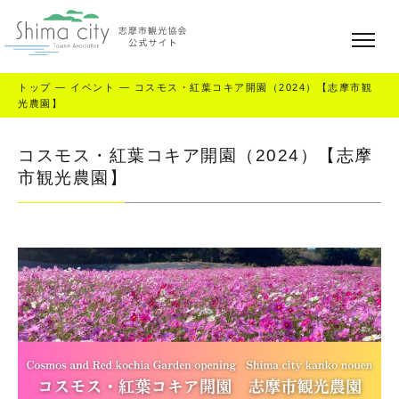
トップ
—
イベント
—
コスモス・紅葉コキア開園（2024）【志摩市観
光農園】
コスモス・紅葉コキア開園（2024）【志摩
市観光農園】