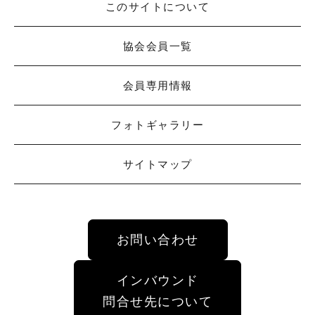
このサイトについて
協会会員一覧
会員専用情報
フォトギャラリー
サイトマップ
お問い合わせ
インバウンド
問合せ先について