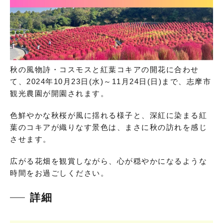
秋の風物詩・コスモスと紅葉コキアの開花に合わせ
て、2024年10月23日(水)～11月24日(日)まで、志摩市
観光農園が開園されます。
色鮮やかな秋桜が風に揺れる様子と、深紅に染まる紅
葉のコキアが織りなす景色は、まさに秋の訪れを感じ
させます。
広がる花畑を観賞しながら、心が穏やかになるような
時間をお過ごしください。
詳細