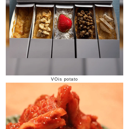
VOis potato