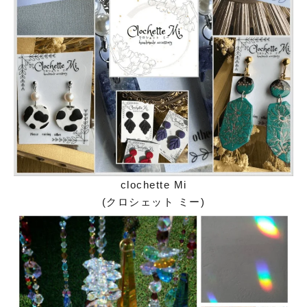
clochette Mi
(クロシェット ミー)