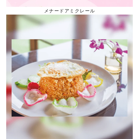
メナードアミクレール