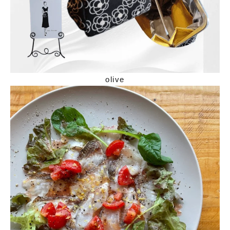
olive