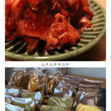
ムチムチキムチ