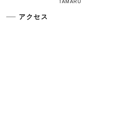
TAMARU
アクセス