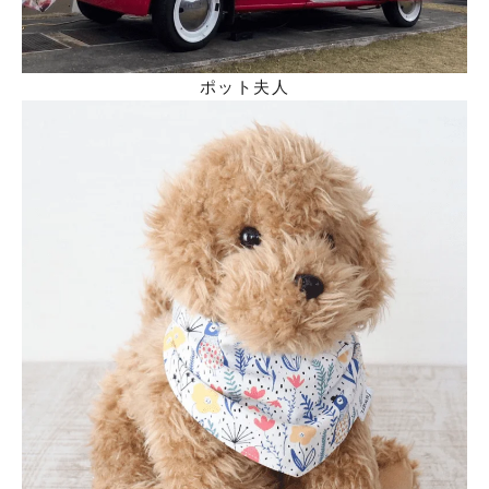
ポット夫人