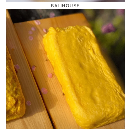
BALIHOUSE