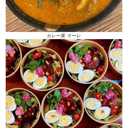
カレー屋 マーレ