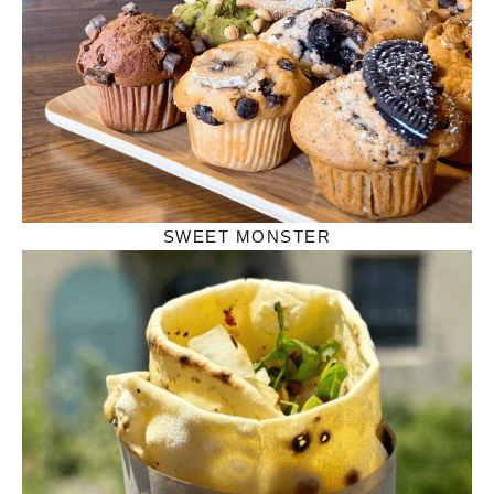
SWEET MONSTER