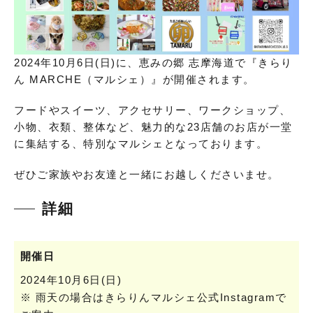
2024年10月6日(日)に、恵みの郷 志摩海道で『きらり
ん MARCHE（マルシェ）』が開催されます。
フードやスイーツ、アクセサリー、ワークショップ、
小物、衣類、整体など、魅力的な23店舗のお店が一堂
に集結する、特別なマルシェとなっております。
ぜひご家族やお友達と一緒にお越しくださいませ。
詳細
開催日
2024年10月6日(日)
※ 雨天の場合はきらりんマルシェ公式Instagramで