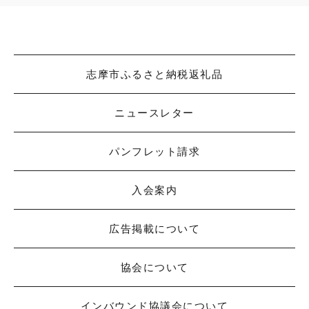
志摩市ふるさと納税返礼品
ニュースレター
パンフレット請求
入会案内
広告掲載について
協会について
インバウンド協議会について