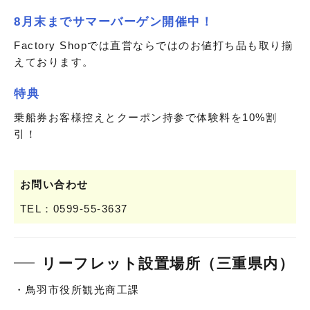
8月末までサマーバーゲン開催中！
Factory Shopでは直営ならではのお値打ち品も取り揃
えております。
特典
乗船券お客様控えとクーポン持参で体験料を10%割
引！
お問い合わせ
TEL：0599-55-3637
リーフレット設置場所（三重県内）
・鳥羽市役所観光商工課