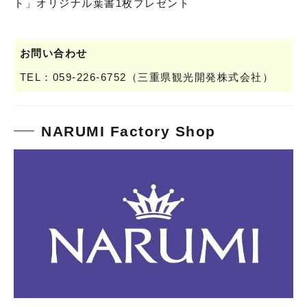
ト」オリジナル葉書1枚プレゼント
お問い合わせ
TEL：059-226-6752（三重県観光開発株式会社）
NARUMI Factory Shop