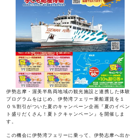
伊勢志摩・渥美半島両地域の観光施設と連携した体験
プログラムをはじめ、伊勢湾フェリー乗船運賃を１
０％割引がついた夏のキャンペーン企画『夏のイベン
ト盛りだくさん！夏トクキャンペーン』を開催しま
す。
この機会に伊勢湾フェリーに乗って、伊勢志摩へ出か