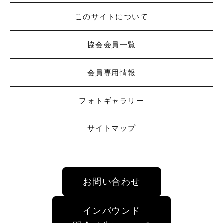
このサイトについて
協会会員一覧
会員専用情報
フォトギャラリー
サイトマップ
お問い合わせ
インバウンド