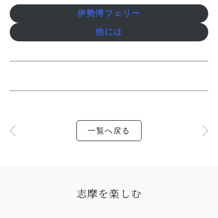
伊勢湾フェリー
他には
一覧へ戻る
志摩を楽しむ