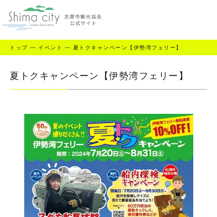
トップ
—
イベント
—
夏トクキャンペーン【伊勢湾フェリー】
夏トクキャンペーン【伊勢湾フェリー】