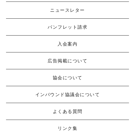
ニュースレター
パンフレット請求
入会案内
広告掲載について
協会について
インバウンド協議会について
よくある質問
リンク集