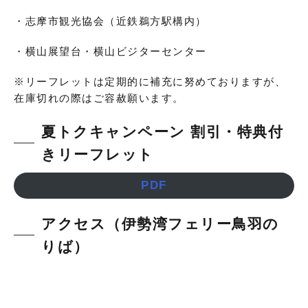
・志摩市観光協会（近鉄鵜方駅構内）
・横山展望台・横山ビジターセンター
※リーフレットは定期的に補充に努めておりますが、
在庫切れの際はご容赦願います。
夏トクキャンペーン 割引・特典付
きリーフレット
PDF
アクセス（伊勢湾フェリー鳥羽の
りば）