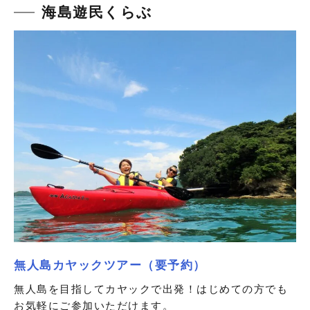
海島遊民くらぶ
無人島カヤックツアー（要予約）
無人島を目指してカヤックで出発！はじめての方でも
お気軽にご参加いただけます。