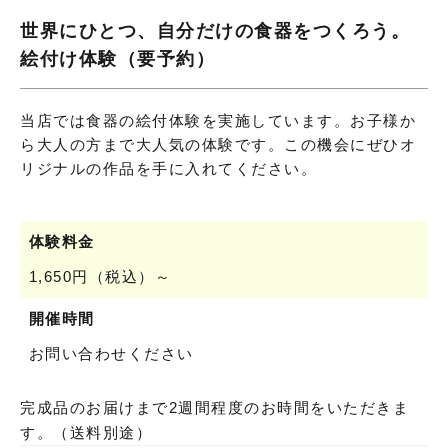
世界にひとつ、自分だけの食器をつくろう。
絵付け体験（要予約）
当店では食器の絵付体験を実施しています。お子様か
ら大人の方まで大人気の体験です。この機会にぜひオ
リジナルの作品を手に入れてください。
体験料金
1,650円（税込）～
開催時間
お問い合わせください
完成品のお届けまで2週間程度のお時間をいただきま
す。（送料別途）