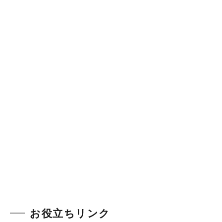
お役立ちリンク