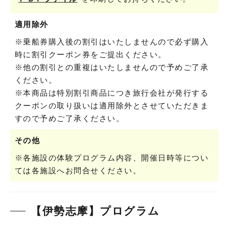
適用除外
※乗船券購入後の割引はいたしませんので必ず購入
時に割引クーポン券をご提出ください。
※他の割引との重複はいたしませんので予めご了承
ください。
※本商品は特別割引商品につき旅行会社が発行する
クーポンの取り扱いは適用除外とさせていただきま
すので予めご了承ください。
その他
※各施設の体験プログラム内容、開催日時等につい
ては各施設へお問合せください。
【伊勢志摩】プログラム