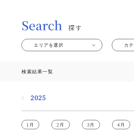
Search
探す
エリアを選択
カテ
検索結果一覧
2025
1月
2月
3月
4月