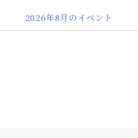
2026年8月のイベント