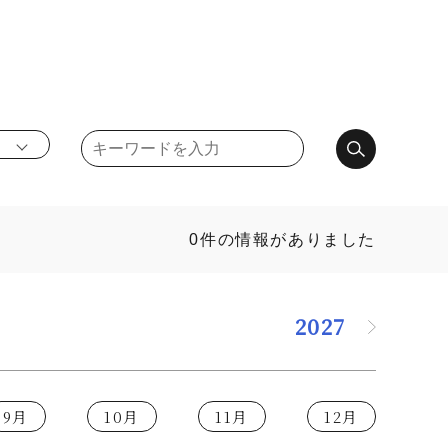
0件の情報がありました
2027
9月
10月
11月
12月