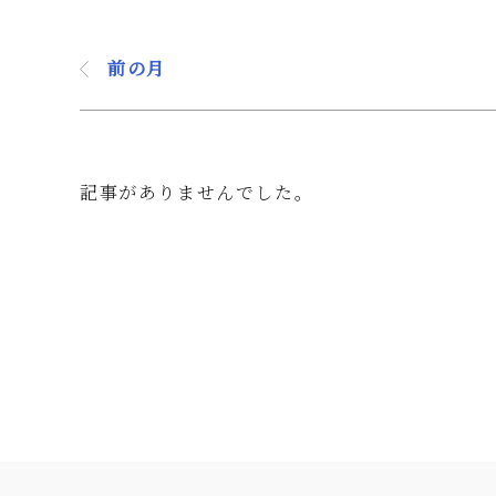
前の月
記事がありませんでした。