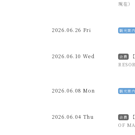
現在）
2026.06.26 Fri
観光案
2026.06.10 Wed
会員
RESO
2026.06.08 Mon
観光案
2026.06.04 Thu
会員
OF 