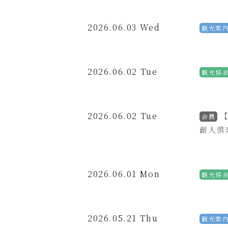
2026.06.03 Wed
観光案
2026.06.02 Tue
観光協
2026.06.02 Tue
会員
創人倶
2026.06.01 Mon
観光協
2026.05.21 Thu
観光案