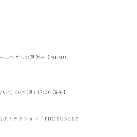
ールで楽しむ夏休み【NEMU
6/8(月) 17:30 現在】
トラクション「THE SUNSET