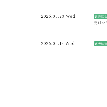
2026.05.20 Wed
観光協
受付を
2026.05.13 Wed
観光協