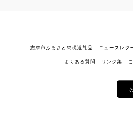
志摩市ふるさと納税返礼品
ニュースレタ
よくある質問
リンク集