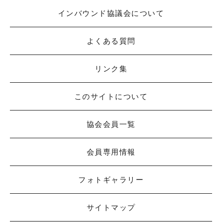
インバウンド協議会について
よくある質問
リンク集
このサイトについて
協会会員一覧
会員専用情報
フォトギャラリー
サイトマップ