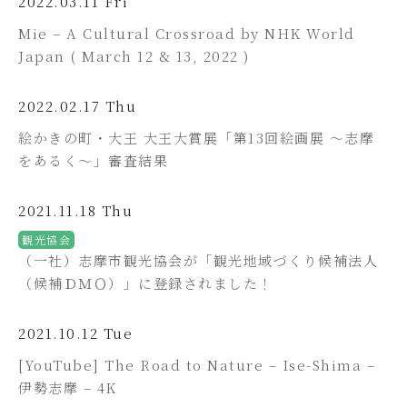
2022.03.11 Fri
Mie – A Cultural Crossroad by NHK World
Japan ( March 12 & 13, 2022 )
2022.02.17 Thu
絵かきの町・大王 大王大賞展「第13回絵画展 ～志摩
をあるく～」審査結果
2021.11.18 Thu
観光協会
（一社）志摩市観光協会が「観光地域づくり候補法人
（候補ＤＭＯ）」に登録されました！
2021.10.12 Tue
[YouTube] The Road to Nature – Ise-Shima –
伊勢志摩 – 4K