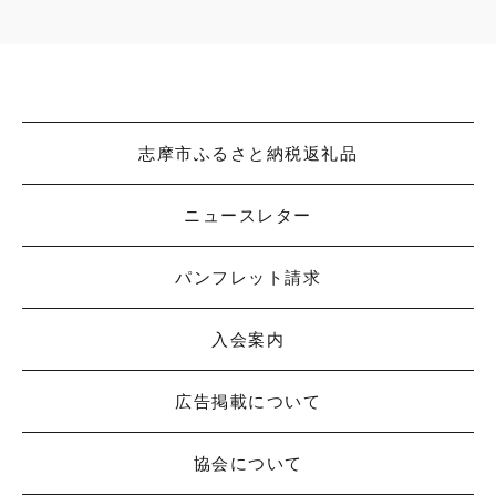
志摩市ふるさと納税返礼品
ニュースレター
パンフレット請求
入会案内
広告掲載について
協会について