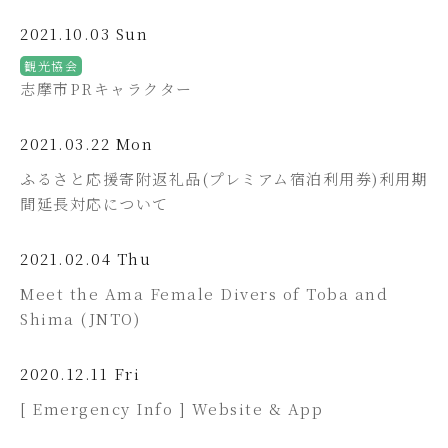
2021.10.03 Sun
観光協会
志摩市PRキャラクター
2021.03.22 Mon
ふるさと応援寄附返礼品(プレミアム宿泊利用券)利用期
間延長対応について
2021.02.04 Thu
Meet the Ama Female Divers of Toba and
Shima (JNTO)
2020.12.11 Fri
[ Emergency Info ] Website & App